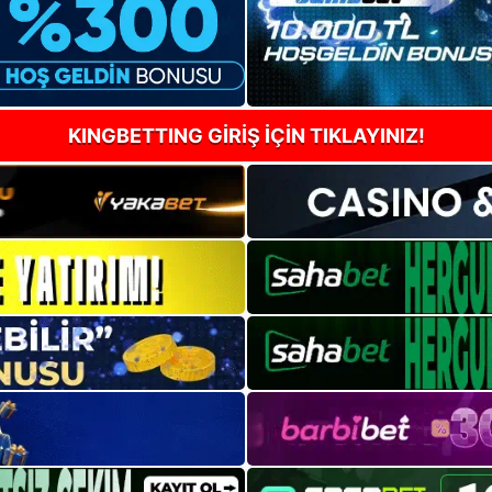
KINGBETTING GİRİŞ İÇİN TIKLAYINIZ!