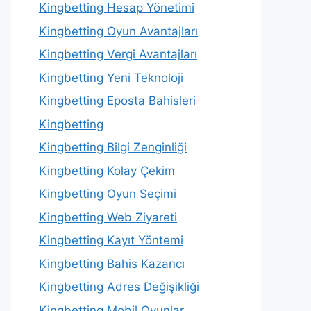
Kingbetting Hesap Yönetimi
Kingbetting Oyun Avantajları
Kingbetting Vergi Avantajları
Kingbetting Yeni Teknoloji
Kingbetting Eposta Bahisleri
Kingbetting
Kingbetting Bilgi Zenginliği
Kingbetting Kolay Çekim
Kingbetting Oyun Seçimi
Kingbetting Web Ziyareti
Kingbetting Kayıt Yöntemi
Kingbetting Bahis Kazancı
Kingbetting Adres Değişikliği
Kingbetting Mobil Oyunlar