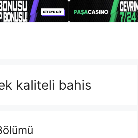
k kaliteli bahis
 Bölümü