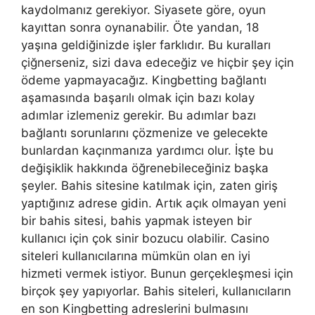
kaydolmanız gerekiyor. Siyasete göre, oyun
kayıttan sonra oynanabilir. Öte yandan, 18
yaşına geldiğinizde işler farklıdır. Bu kuralları
çiğnerseniz, sizi dava edeceğiz ve hiçbir şey için
ödeme yapmayacağız. Kingbetting bağlantı
aşamasında başarılı olmak için bazı kolay
adımlar izlemeniz gerekir. Bu adımlar bazı
bağlantı sorunlarını çözmenize ve gelecekte
bunlardan kaçınmanıza yardımcı olur. İşte bu
değişiklik hakkında öğrenebileceğiniz başka
şeyler. Bahis sitesine katılmak için, zaten giriş
yaptığınız adrese gidin. Artık açık olmayan yeni
bir bahis sitesi, bahis yapmak isteyen bir
kullanıcı için çok sinir bozucu olabilir. Casino
siteleri kullanıcılarına mümkün olan en iyi
hizmeti vermek istiyor. Bunun gerçekleşmesi için
birçok şey yapıyorlar. Bahis siteleri, kullanıcıların
en son Kingbetting adreslerini bulmasını