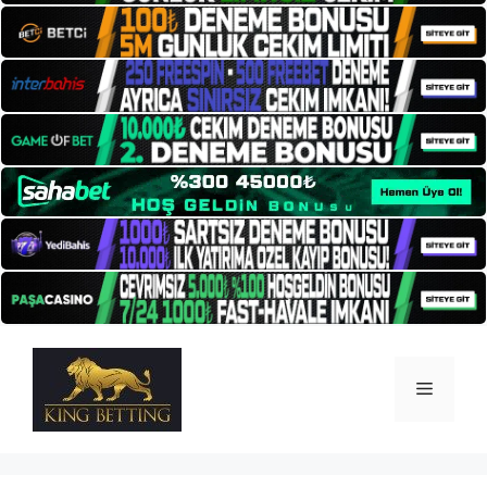
İçeriğe
atla
Menü