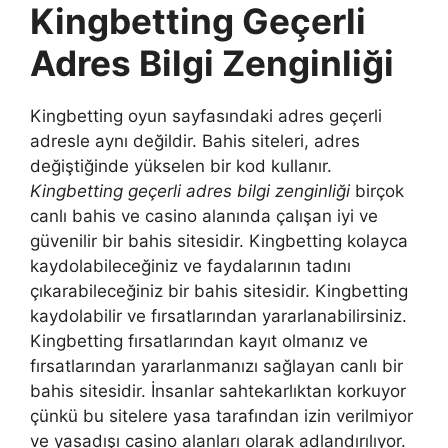
Kingbetting Geçerli
Adres Bilgi Zenginliği
Kingbetting oyun sayfasındaki adres geçerli
adresle aynı değildir. Bahis siteleri, adres
değiştiğinde yükselen bir kod kullanır.
Kingbetting geçerli adres bilgi zenginliği
birçok
canlı bahis ve casino alanında çalışan iyi ve
güvenilir bir bahis sitesidir. Kingbetting kolayca
kaydolabileceğiniz ve faydalarının tadını
çıkarabileceğiniz bir bahis sitesidir. Kingbetting
kaydolabilir ve fırsatlarından yararlanabilirsiniz.
Kingbetting fırsatlarından kayıt olmanız ve
fırsatlarından yararlanmanızı sağlayan canlı bir
bahis sitesidir. İnsanlar sahtekarlıktan korkuyor
çünkü bu sitelere yasa tarafından izin verilmiyor
ve yasadışı casino alanları olarak adlandırılıyor.