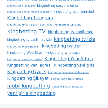
kingbetting sosyal medya
kingbetting slot oyunu
kingbetting spor bahisleri
kingbetting sosyal medya hesapları
Kingbetting Telegram
kingbetting tenis maçı şifre sıfırlama
kingbetting topluluğu
Kingbetting TV
kingbetting tv canli maç
kingbetting tv izle
kingbetting tv canli maç izle
kingbetting twitter
kingbetting tv programları
Kingbetting Web Sitesi
kingbetting whatsapp
Kingbetting Yeni Adres
kingbetting yasa dışı casino
Kingbetting yeni adresi
Kingbetting yeni giriş
Kingbetting Üyelik
kingbetting çevrimiçi bahis sitesi
Kingbetting Şikayet
kingbetting şifre sıfırlama
mobil kingbetting
sonuç olarak kingbetting
yeni giris kingbetting