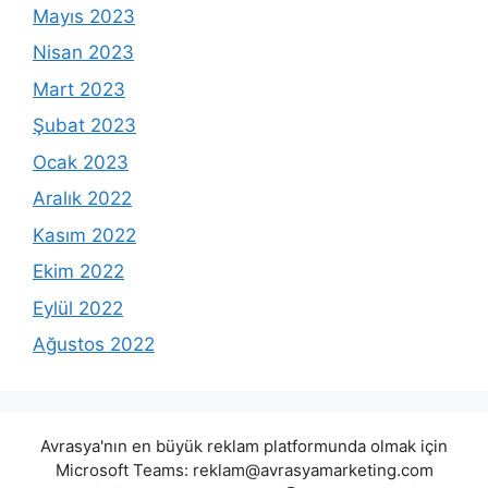
Mayıs 2023
Nisan 2023
Mart 2023
Şubat 2023
Ocak 2023
Aralık 2022
Kasım 2022
Ekim 2022
Eylül 2022
Ağustos 2022
Avrasya'nın en büyük reklam platformunda olmak için
Microsoft Teams:
reklam@avrasyamarketing.com