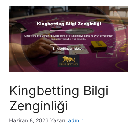
Kingbetting Bilgi
Zenginliği
Haziran 8, 2026
Yazarı:
admin