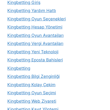
Kingbetting Giriş
Kingbetting Yardım Hattı
Kingbetting Oyun Seçenekleri
Kingbetting Hesap Yönetimi
Kingbetting Oyun Avantajları
Kingbetting Vergi Avantajları
Kingbetting Yeni Teknoloji
Kingbetting Eposta Bahisleri
Kingbetting
Kingbetting Bilgi Zenginliği
Kingbetting Kolay Çekim
Kingbetting Oyun Seçimi
Kingbetting Web Ziyareti
Kingbetting Kayıt Yöntemi