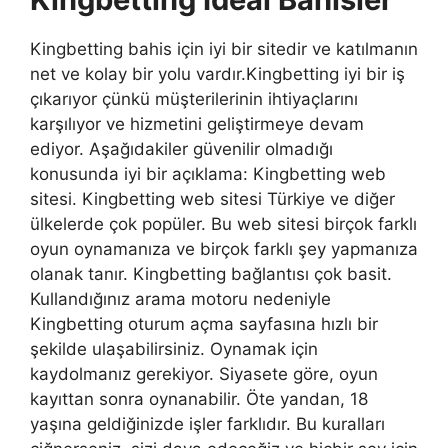
Kingbetting bahis için iyi bir sitedir ve katılmanın
net ve kolay bir yolu vardır.Kingbetting iyi bir iş
çıkarıyor çünkü müşterilerinin ihtiyaçlarını
karşılıyor ve hizmetini geliştirmeye devam
ediyor. Aşağıdakiler güvenilir olmadığı
konusunda iyi bir açıklama: Kingbetting web
sitesi. Kingbetting web sitesi Türkiye ve diğer
ülkelerde çok popüler. Bu web sitesi birçok farklı
oyun oynamanıza ve birçok farklı şey yapmanıza
olanak tanır. Kingbetting bağlantısı çok basit.
Kullandığınız arama motoru nedeniyle
Kingbetting oturum açma sayfasına hızlı bir
şekilde ulaşabilirsiniz. Oynamak için
kaydolmanız gerekiyor. Siyasete göre, oyun
kayıttan sonra oynanabilir. Öte yandan, 18
yaşına geldiğinizde işler farklıdır. Bu kuralları