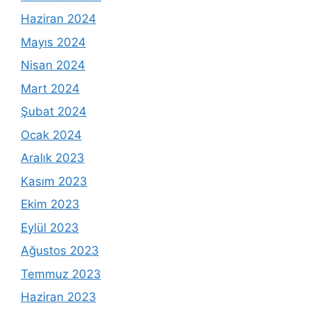
Haziran 2024
Mayıs 2024
Nisan 2024
Mart 2024
Şubat 2024
Ocak 2024
Aralık 2023
Kasım 2023
Ekim 2023
Eylül 2023
Ağustos 2023
Temmuz 2023
Haziran 2023