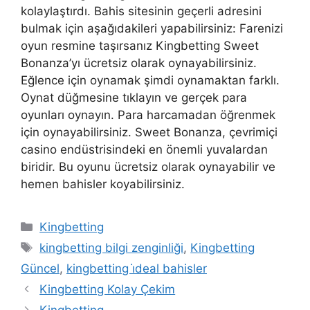
kolaylaştırdı. Bahis sitesinin geçerli adresini
bulmak için aşağıdakileri yapabilirsiniz: Farenizi
oyun resmine taşırsanız Kingbetting Sweet
Bonanza’yı ücretsiz olarak oynayabilirsiniz.
Eğlence için oynamak şimdi oynamaktan farklı.
Oynat düğmesine tıklayın ve gerçek para
oyunları oynayın. Para harcamadan öğrenmek
için oynayabilirsiniz. Sweet Bonanza, çevrimiçi
casino endüstrisindeki en önemli yuvalardan
biridir. Bu oyunu ücretsiz olarak oynayabilir ve
hemen bahisler koyabilirsiniz.
Kategoriler
Kingbetting
Etiketler
kingbetting bilgi zenginliği
,
Kingbetting
Güncel
,
kingbetting i̇deal bahisler
Yazı
Kingbetting Kolay Çekim
dolaşımı
Kingbetting