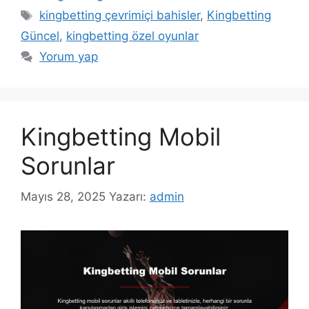
Etiketler
kingbetting çevrimiçi bahisler
,
Kingbetting
Güncel
,
kingbetting özel oyunlar
Yorum yap
Kingbetting Mobil
Sorunlar
Mayıs 28, 2025
Yazarı:
admin