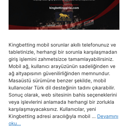
Kingbetting mobil sorunlar akıllı telefonunuz ve
tabletinizle, herhangi bir sorunla karşılaşmadan
giriş işlemini zahmetsizce tamamlayabilirsiniz.
Mobil ağ, kullanıcı arayüzünün sadeliğinden ve
ağ altyapısının güvenilirliğinden memnundur.
Masaüstü sürümüne benzer şekilde, mobil
kullanıcılar Türk dil desteğinin tadını çıkarabilir.
Sonuç olarak, web sitesinin bahis seçeneklerini
veya işlevlerini anlamada herhangi bir zorlukla
karşılaşmayacaksınız. Kullanıcılar, yeni
Kingbetting adresi aracılığıyla mobil …
Devamını
oku…