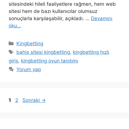
sitesindeki hileli faaliyetlere rağmen, hem web
sitesi hem de bazı kullanıcılar olumsuz
sonuçlarla karşılaşabilir, açıkladı. …
Devamını
oku…
Kategoriler
Kingbetting
Etiketler
bahis sitesi kingbetting
,
kingbetting hızlı
giriş
,
kingbetting oyun tanıtımı
Yorum yap
Yazı
Sayfa
Sayfa
1
2
Sonraki
→
dolaşımı