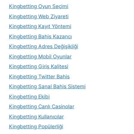
Kingbetting Oyun Seçimi
Kingbetting Web Ziyareti
Kingbetting Kayıt Yöntemi
Kingbetting Bahis Kazancı
Kingbetting Adres Değişikliği
Kingbetting Mobil Oyunlar
Kingbetting Giriş Kalitesi
Kingbetting Twitter Bahis
Kingbetting Sanal Bahis Sistemi
Kingbetting Ekibi
Kingbetting Canlı Casinolar
Kingbetting Kullanıcılar
Kingbetting Popülerliği