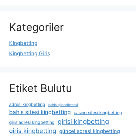
Kategoriler
Kingbetting
Kingbetting Giriş
Etiket Bulutu
adresi kingbetting
bahis güncellemesi
bahis sitesi kingbetting
casino sitesi kingbetting
girisi kingbetting
giris adresi kingbetting
giris kingbetting
güncel adresi kingbetting