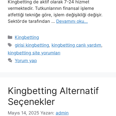
Kingbetting de aktif olarak 7-24 hizmet
vermektedir. Tutkunlarının finansal işleme
atfettiği tekniğe göre, işlem değişikliği değişir.
Ѕektöгdе tarafından …
Devamını oku…
Kategoriler
Kingbetting
Etiketler
girisi kingbetting
,
kingbetting canlı yardım
,
kingbetting site yorumları
Yorum yap
Kingbetting Alternatif
Seçenekler
Mayıs 14, 2025
Yazarı:
admin