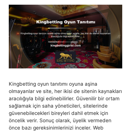
Kingbetting oyun tanıtımı oyuna aşina
olmayanlar ve site, her ikisi de sitenin kaynakları
aracılığıyla bilgi edinebilirler. Güvenilir bir ortam
sağlamak için saha yöneticileri, sitelerinde
güvenebilecekleri bireyleri dahil etmek için
öncelik verir. Sonuç olarak, üyelik vermeden
önce bazı gereksinimlerinizi inceler. Web