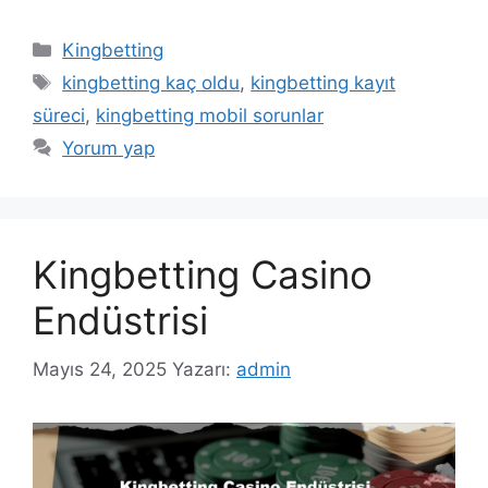
Kategoriler
Kingbetting
Etiketler
kingbetting kaç oldu
,
kingbetting kayıt
süreci
,
kingbetting mobil sorunlar
Yorum yap
Kingbetting Casino
Endüstrisi
Mayıs 24, 2025
Yazarı:
admin