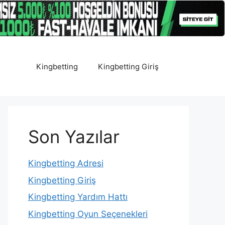
Kingbetting
Kingbetting Giriş
Son Yazılar
Kingbetting Adresi
Kingbetting Giriş
Kingbetting Yardım Hattı
Kingbetting Oyun Seçenekleri