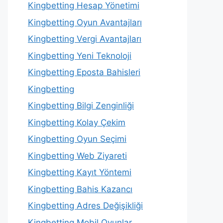
Kingbetting Hesap Yönetimi
Kingbetting Oyun Avantajları
Kingbetting Vergi Avantajları
Kingbetting Yeni Teknoloji
Kingbetting Eposta Bahisleri
Kingbetting
Kingbetting Bilgi Zenginliği
Kingbetting Kolay Çekim
Kingbetting Oyun Seçimi
Kingbetting Web Ziyareti
Kingbetting Kayıt Yöntemi
Kingbetting Bahis Kazancı
Kingbetting Adres Değişikliği
Kingbetting Mobil Oyunlar