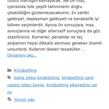
futbol mantığını kavrayarak, tek bir maç
içerisinde bile çeşitli tahminlerin doğru
çıkabildiğini gözlemleyeceksiniz. Ev sahibi
galibiyet, deplasman galibiyeti ve beraberlik iyi
bilinen seçimlerdir. Ayrıca ön sonuçlara, maç
sonuçlarına ve diğer alternatif sonuçlara da göz
atabilirsiniz. Kornerler, penaltılar ve taç
atışlarının hepsi dikkate alınması gereken önemli
unsurlardı. Kullanım ilkeleri tesadüfen …
Devamını oku…
Kategoriler
Kingbetting
Etiketler
bahis sitesi kingbetting
,
kingbetting canlı
casino sitesi bayisi
,
kingbetting şikayetiniz var
mı
Yorum yap