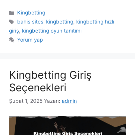
Kategoriler
Kingbetting
Etiketler
bahis sitesi kingbetting
,
kingbetting hızlı
giriş
,
kingbetting oyun tanıtımı
Yorum yap
Kingbetting Giriş
Seçenekleri
Şubat 1, 2025
Yazarı:
admin