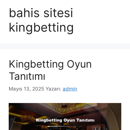
bahis sitesi
kingbetting
Kingbetting Oyun
Tanıtımı
Mayıs 13, 2025
Yazarı:
admin