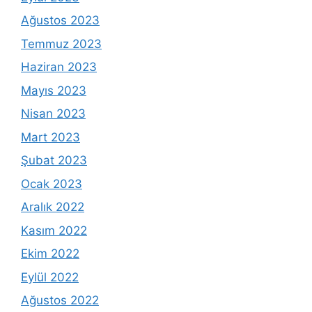
Ağustos 2023
Temmuz 2023
Haziran 2023
Mayıs 2023
Nisan 2023
Mart 2023
Şubat 2023
Ocak 2023
Aralık 2022
Kasım 2022
Ekim 2022
Eylül 2022
Ağustos 2022