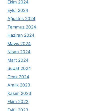
Ekim 2024
Eylül 2024
Ağustos 2024
Temmuz 2024
Haziran 2024
Mayıs 2024
Nisan 2024
Mart 2024
Şubat 2024
Ocak 2024
Aralık 2023
Kasım 2023
Ekim 2023
Eylül 2023