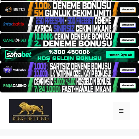
İçeriğe
atla
Menü