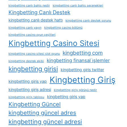
kingbetting canlı bahis nedir
kingbetting canlı bahis seçenekleri
Kingbetting Canlı Destek
kingbetting canlı destek hattı
kingbetting canlı destek sorunu
kingbetting canlı yayın
kingbetting casino bölümü
kingbetting casino oyun çeşitleri
Kingbetting Casino Sitesi
kingbetting com
kingbetting casino sitesi slot oyunu
kingbetting finansal i̇şlemler
kingbetting destek ekibi
kingbetting girisi
kingbetting giris twitter
Kingbetting Giriş
kingbetting giris yap
kingbetting giriş adresi
kingbetting giriş görüşü nedir
kingbetting giriş yap
kingbetting giriş tablosu
Kingbetting Güncel
kingbetting güncel adres
kingbetting güncel adresi