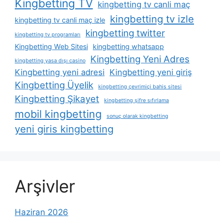
Kingbetting TV
kingbetting tv canli maç
kingbetting tv izle
kingbetting tv canli maç izle
kingbetting twitter
kingbetting tv programları
Kingbetting Web Sitesi
kingbetting whatsapp
Kingbetting Yeni Adres
kingbetting yasa dışı casino
Kingbetting yeni adresi
Kingbetting yeni giriş
Kingbetting Üyelik
kingbetting çevrimiçi bahis sitesi
Kingbetting Şikayet
kingbetting şifre sıfırlama
mobil kingbetting
sonuç olarak kingbetting
yeni giris kingbetting
Arşivler
Haziran 2026