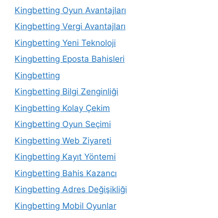
Kingbetting Oyun Avantajları
Kingbetting Vergi Avantajları
Kingbetting Yeni Teknoloji
Kingbetting Eposta Bahisleri
Kingbetting
Kingbetting Bilgi Zenginliği
Kingbetting Kolay Çekim
Kingbetting Oyun Seçimi
Kingbetting Web Ziyareti
Kingbetting Kayıt Yöntemi
Kingbetting Bahis Kazancı
Kingbetting Adres Değişikliği
Kingbetting Mobil Oyunlar