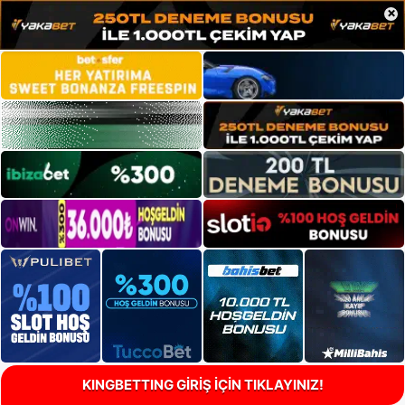
×
KINGBETTING GİRİŞ İÇİN TIKLAYINIZ!