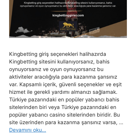
Kingbetting giriş seçenekleri halihazırda
Kingbetting sitesini kullanıyorsanız, bahis
oynuyorsanız ve oyun oynuyorsanız bu
aktiviteler aracılığıyla para kazanma şansınız
var. Kapsamlı içerik, güvenli seçenekler ve eşit
hizmet ile gerekli yardımı almanızı sağlamak.
Türkiye pazarındaki en popüler yabancı bahis
sitelerinden biri veya Türkiye pazarındaki en
popüler yabancı casino sitelerinden biridir. Bu
site üzerinden para kazanma şansınız varsa, …
Devamını oku…