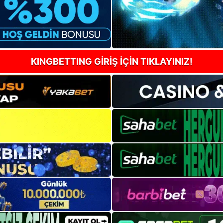
KINGBETTING GİRİŞ İÇİN TIKLAYINIZ!