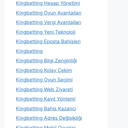
Kingbetting Hesap Yönetimi
Kingbetting Oyun Avantajları
Kingbetting Vergi Avantajları
Kingbetting Yeni Teknoloji
Kingbetting Eposta Bahisleri
Kingbetting
Kingbetting Bilgi Zenginliği
Kingbetting Kolay Çekim
Kingbetting Oyun Seçimi
Kingbetting Web Ziyareti
Kingbetting Kayıt Yöntemi
Kingbetting Bahis Kazancı
Kingbetting Adres Değişikliği
Kingbetting Mobil Oyunlar