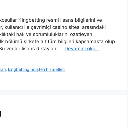
oşullar Kingbetting resmi lisans bilgilerini ve
ar, kullanıcı ile çevrimiçi casino sitesi arasındaki
klıktaki hak ve sorumluluklarını özetleyen
ilk bölümü şirkete ait tüm bilgileri kapsamakta olup
 Bu veriler lisans detayları, …
Devamını oku…
arı
,
kingbetting müşteri hizmetleri
ı