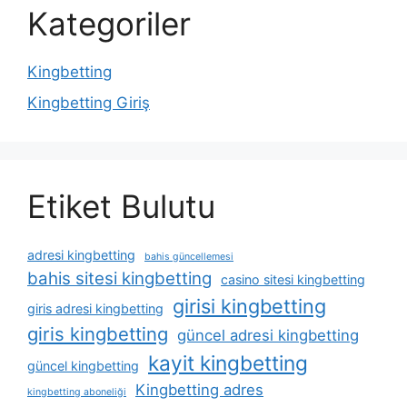
Kategoriler
Kingbetting
Kingbetting Giriş
Etiket Bulutu
adresi kingbetting
bahis güncellemesi
bahis sitesi kingbetting
casino sitesi kingbetting
girisi kingbetting
giris adresi kingbetting
giris kingbetting
güncel adresi kingbetting
kayit kingbetting
güncel kingbetting
Kingbetting adres
kingbetting aboneliği