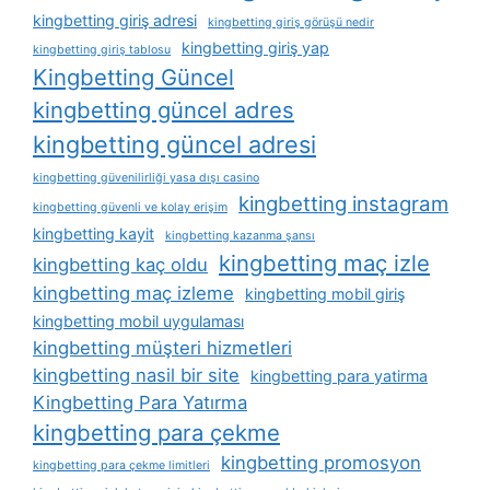
kingbetting giriş adresi
kingbetting giriş görüşü nedir
kingbetting giriş yap
kingbetting giriş tablosu
Kingbetting Güncel
kingbetting güncel adres
kingbetting güncel adresi
kingbetting güvenilirliği yasa dışı casino
kingbetting instagram
kingbetting güvenli ve kolay erişim
kingbetting kayit
kingbetting kazanma şansı
kingbetting maç izle
kingbetting kaç oldu
kingbetting maç izleme
kingbetting mobil giriş
kingbetting mobil uygulaması
kingbetting müşteri hizmetleri
kingbetting nasil bir site
kingbetting para yatirma
Kingbetting Para Yatırma
kingbetting para çekme
kingbetting promosyon
kingbetting para çekme limitleri