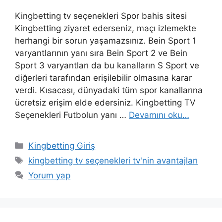
Kingbetting tv seçenekleri Spor bahis sitesi
Kingbetting ziyaret ederseniz, maçı izlemekte
herhangi bir sorun yaşamazsınız. Bein Sport 1
varyantlarının yanı sıra Bein Sport 2 ve Bein
Sport 3 varyantları da bu kanalların S Sport ve
diğerleri tarafından erişilebilir olmasına karar
verdi. Kısacası, dünyadaki tüm spor kanallarına
ücretsiz erişim elde edersiniz. Kingbetting TV
Seçenekleri Futbolun yanı …
Devamını oku…
Kategoriler
Kingbetting Giriş
Etiketler
kingbetting tv seçenekleri tv'nin avantajları
Yorum yap