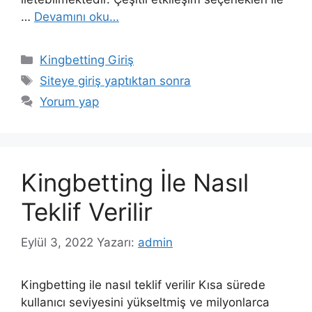
…
Devamını oku…
Kategoriler
Kingbetting Giriş
Etiketler
Siteye giriş yaptıktan sonra
Yorum yap
Kingbetting İle Nasıl
Teklif Verilir
Eylül 3, 2022
Yazarı:
admin
Kingbetting ile nasıl teklif verilir Kısa sürede
kullanıcı seviyesini yükseltmiş ve milyonlarca