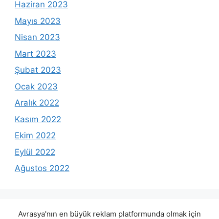
Haziran 2023
Mayıs 2023
Nisan 2023
Mart 2023
Şubat 2023
Ocak 2023
Aralık 2022
Kasım 2022
Ekim 2022
Eylül 2022
Ağustos 2022
Avrasya'nın en büyük reklam platformunda olmak için