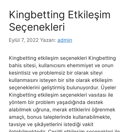
Kingbetting Etkileşim
Seçenekleri
Eylül 7, 2022
Yazarı:
admin
Kingbetting etkileşim seçenekleri Kingbetting
bahis sitesi, kullanıcısını ehemmiyet ve onun
kesintisiz ve problemsiz bir olarak siteyi
kullanmasını isteyen bir site olarak etkileşim
seçeneklerini geliştirmiş bulunuyordur. Üyeler
Kingbetting etkileşim seçenekleri vasıtası ile
yöntem bir problem yaşadığında destek
alabilmek uğruna, merak ettiklerini öğrenmek
amaçlı, bonus taleplerinde kullanabilmekte,
tavsiye ve şikâyetlerini istediği vakit
iletebilmektedir. Çeşitli etkileşim seçenekleri ile