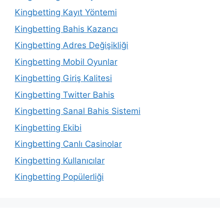
Kingbetting Kayıt Yöntemi
Kingbetting Bahis Kazancı
Kingbetting Adres Değişikliği
Kingbetting Mobil Oyunlar
Kingbetting Giriş Kalitesi
Kingbetting Twitter Bahis
Kingbetting Sanal Bahis Sistemi
Kingbetting Ekibi
Kingbetting Canlı Casinolar
Kingbetting Kullanıcılar
Kingbetting Popülerliği