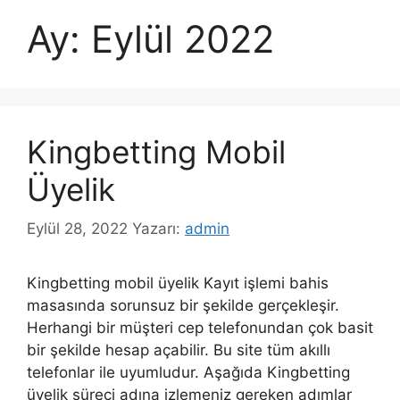
Ay:
Eylül 2022
Kingbetting Mobil
Üyelik
Eylül 28, 2022
Yazarı:
admin
Kingbetting mobil üyelik Kayıt işlemi bahis
masasında sorunsuz bir şekilde gerçekleşir.
Herhangi bir müşteri cep telefonundan çok basit
bir şekilde hesap açabilir. Bu site tüm akıllı
telefonlar ile uyumludur. Aşağıda Kingbetting
üyelik süreci adına izlemeniz gereken adımlar