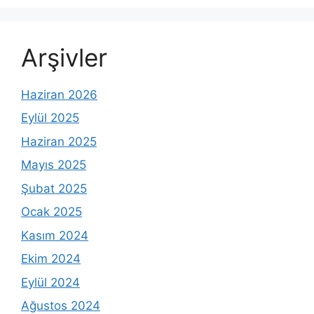
Arşivler
Haziran 2026
Eylül 2025
Haziran 2025
Mayıs 2025
Şubat 2025
Ocak 2025
Kasım 2024
Ekim 2024
Eylül 2024
Ağustos 2024