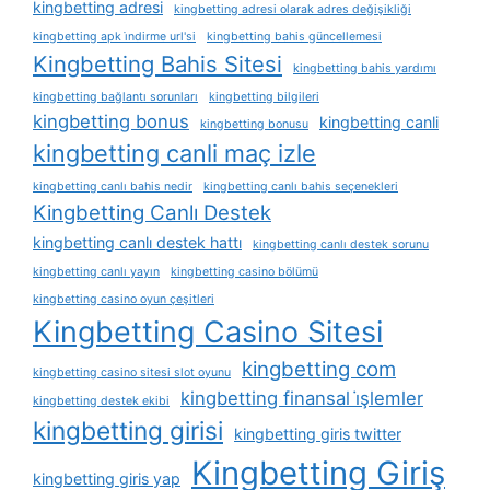
kingbetting adresi
kingbetting adresi olarak adres değişikliği
kingbetting apk i̇ndirme url'si
kingbetting bahis güncellemesi
Kingbetting Bahis Sitesi
kingbetting bahis yardımı
kingbetting bağlantı sorunları
kingbetting bilgileri
kingbetting bonus
kingbetting canli
kingbetting bonusu
kingbetting canli maç izle
kingbetting canlı bahis nedir
kingbetting canlı bahis seçenekleri
Kingbetting Canlı Destek
kingbetting canlı destek hattı
kingbetting canlı destek sorunu
kingbetting canlı yayın
kingbetting casino bölümü
kingbetting casino oyun çeşitleri
Kingbetting Casino Sitesi
kingbetting com
kingbetting casino sitesi slot oyunu
kingbetting finansal i̇şlemler
kingbetting destek ekibi
kingbetting girisi
kingbetting giris twitter
Kingbetting Giriş
kingbetting giris yap