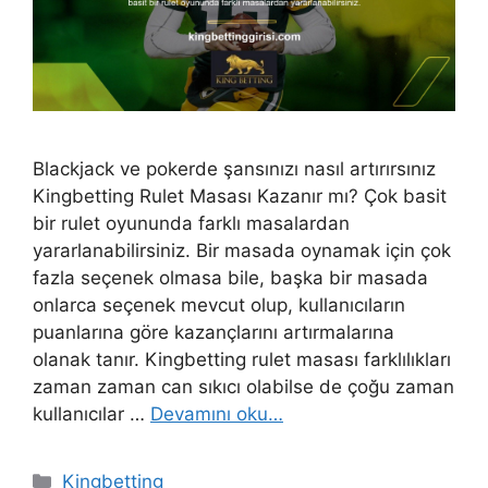
Blackjack ve pokerde şansınızı nasıl artırırsınız
Kingbetting Rulet Masası Kazanır mı? Çok basit
bir rulet oyununda farklı masalardan
yararlanabilirsiniz. Bir masada oynamak için çok
fazla seçenek olmasa bile, başka bir masada
onlarca seçenek mevcut olup, kullanıcıların
puanlarına göre kazançlarını artırmalarına
olanak tanır. Kingbetting rulet masası farklılıkları
zaman zaman can sıkıcı olabilse de çoğu zaman
kullanıcılar …
Devamını oku…
Kategoriler
Kingbetting