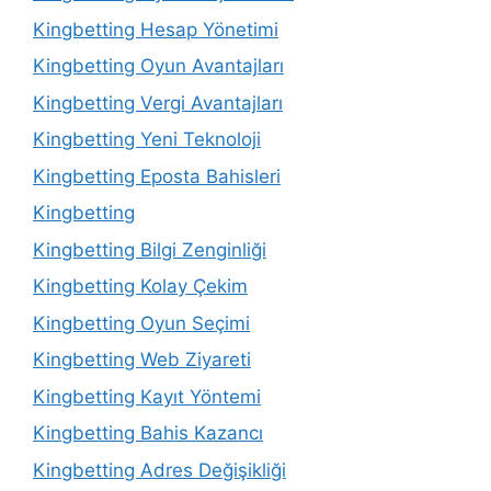
Kingbetting Hesap Yönetimi
Kingbetting Oyun Avantajları
Kingbetting Vergi Avantajları
Kingbetting Yeni Teknoloji
Kingbetting Eposta Bahisleri
Kingbetting
Kingbetting Bilgi Zenginliği
Kingbetting Kolay Çekim
Kingbetting Oyun Seçimi
Kingbetting Web Ziyareti
Kingbetting Kayıt Yöntemi
Kingbetting Bahis Kazancı
Kingbetting Adres Değişikliği