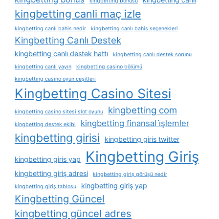
kingbetting bonusu
kingbetting canli maç izle
kingbetting canlı bahis nedir
kingbetting canlı bahis seçenekleri
Kingbetting Canlı Destek
kingbetting canlı destek hattı
kingbetting canlı destek sorunu
kingbetting canlı yayın
kingbetting casino bölümü
kingbetting casino oyun çeşitleri
Kingbetting Casino Sitesi
kingbetting com
kingbetting casino sitesi slot oyunu
kingbetting finansal i̇şlemler
kingbetting destek ekibi
kingbetting girisi
kingbetting giris twitter
Kingbetting Giriş
kingbetting giris yap
kingbetting giriş adresi
kingbetting giriş görüşü nedir
kingbetting giriş yap
kingbetting giriş tablosu
Kingbetting Güncel
kingbetting güncel adres