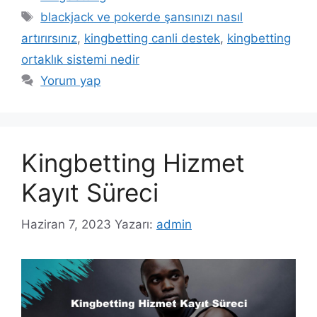
Etiketler
blackjack ve pokerde şansınızı nasıl
artırırsınız
,
kingbetting canli destek
,
kingbetting
ortaklık sistemi nedir
Yorum yap
Kingbetting Hizmet
Kayıt Süreci
Haziran 7, 2023
Yazarı:
admin