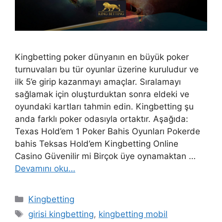
Kingbetting poker dünyanın en büyük poker
turnuvaları bu tür oyunlar üzerine kuruludur ve
ilk 5’e girip kazanmayı amaçlar. Sıralamayı
sağlamak için oluşturduktan sonra eldeki ve
oyundaki kartları tahmin edin. Kingbetting şu
anda farklı poker odasıyla ortaktır. Aşağıda:
Texas Hold’em 1 Poker Bahis Oyunları Pokerde
bahis Teksas Hold’em Kingbetting Online
Casino Güvenilir mi Birçok üye oynamaktan …
Devamını oku…
Kategoriler
Kingbetting
Etiketler
girisi kingbetting
,
kingbetting mobil