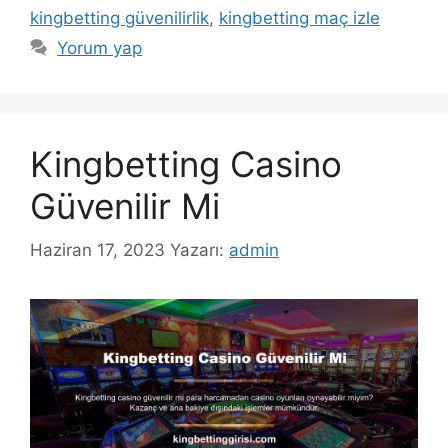
kingbetting güvenilirlik
,
kingbetting maç izle
Yorum yap
Kingbetting Casino
Güvenilir Mi
Haziran 17, 2023
Yazarı:
admin