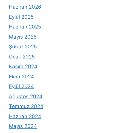
Haziran 2026
Eylül 2025
Haziran 2025
Mayıs 2025
Şubat 2025
Ocak 2025
Kasım 2024
Ekim 2024
Eylül 2024
Ağustos 2024
Temmuz 2024
Haziran 2024
Mayıs 2024