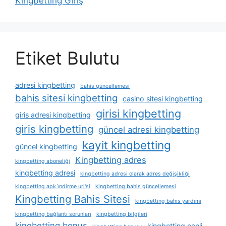
Kingbetting Giriş
Etiket Bulutu
adresi kingbetting
bahis güncellemesi
bahis sitesi kingbetting
casino sitesi kingbetting
girisi kingbetting
giris adresi kingbetting
giris kingbetting
güncel adresi kingbetting
kayit kingbetting
güncel kingbetting
Kingbetting adres
kingbetting aboneliği
kingbetting adresi
kingbetting adresi olarak adres değişikliği
kingbetting apk i̇ndirme url'si
kingbetting bahis güncellemesi
Kingbetting Bahis Sitesi
kingbetting bahis yardımı
kingbetting bağlantı sorunları
kingbetting bilgileri
kingbetting bonus
kingbetting canli