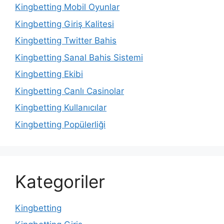
Kingbetting Mobil Oyunlar
Kingbetting Giriş Kalitesi
Kingbetting Twitter Bahis
Kingbetting Sanal Bahis Sistemi
Kingbetting Ekibi
Kingbetting Canlı Casinolar
Kingbetting Kullanıcılar
Kingbetting Popülerliği
Kategoriler
Kingbetting