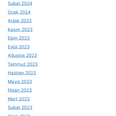
Şubat 2024
Ocak 2024
Aralık 2023
Kasım 2023
Ekim 2023
Eylül 2023
Ağustos 2023
Temmuz 2023
Haziran 2023
Mayıs 2023
Nisan 2023
Mart 2023
Şubat 2023