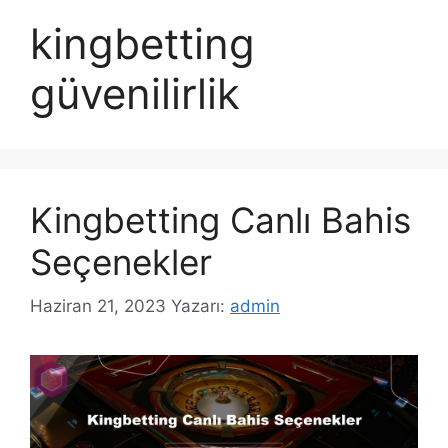
kingbetting
güvenilirlik
Kingbetting Canlı Bahis
Seçenekler
Haziran 21, 2023
Yazarı:
admin