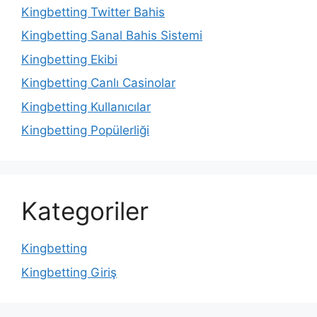
Kingbetting Twitter Bahis
Kingbetting Sanal Bahis Sistemi
Kingbetting Ekibi
Kingbetting Canlı Casinolar
Kingbetting Kullanıcılar
Kingbetting Popülerliği
Kategoriler
Kingbetting
Kingbetting Giriş