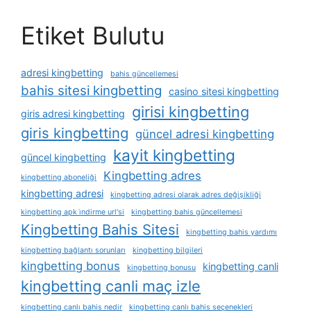
Etiket Bulutu
adresi kingbetting
bahis güncellemesi
bahis sitesi kingbetting
casino sitesi kingbetting
girisi kingbetting
giris adresi kingbetting
giris kingbetting
güncel adresi kingbetting
kayit kingbetting
güncel kingbetting
Kingbetting adres
kingbetting aboneliği
kingbetting adresi
kingbetting adresi olarak adres değişikliği
kingbetting apk i̇ndirme url'si
kingbetting bahis güncellemesi
Kingbetting Bahis Sitesi
kingbetting bahis yardımı
kingbetting bağlantı sorunları
kingbetting bilgileri
kingbetting bonus
kingbetting canli
kingbetting bonusu
kingbetting canli maç izle
kingbetting canlı bahis nedir
kingbetting canlı bahis seçenekleri