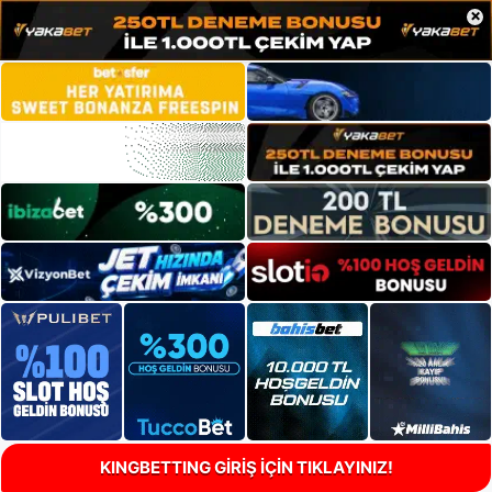
×
KINGBETTING GİRİŞ İÇİN TIKLAYINIZ!