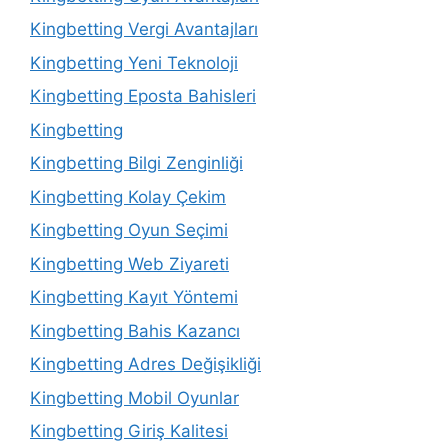
Kingbetting Vergi Avantajları
Kingbetting Yeni Teknoloji
Kingbetting Eposta Bahisleri
Kingbetting
Kingbetting Bilgi Zenginliği
Kingbetting Kolay Çekim
Kingbetting Oyun Seçimi
Kingbetting Web Ziyareti
Kingbetting Kayıt Yöntemi
Kingbetting Bahis Kazancı
Kingbetting Adres Değişikliği
Kingbetting Mobil Oyunlar
Kingbetting Giriş Kalitesi