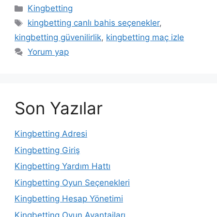
Kategoriler
Kingbetting
Etiketler
kingbetting canlı bahis seçenekler
,
kingbetting güvenilirlik
,
kingbetting maç izle
Yorum yap
Son Yazılar
Kingbetting Adresi
Kingbetting Giriş
Kingbetting Yardım Hattı
Kingbetting Oyun Seçenekleri
Kingbetting Hesap Yönetimi
Kingbetting Oyun Avantajları