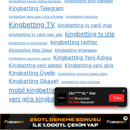
kingbetting spor bahisleri
kingbetting sosyal medya hesapları
Kingbetting Telegram
kingbetting tenis maçı şifre sıfırlama
kingbetting topluluğu
Kingbetting TV
kingbetting tv canli maç
kingbetting tv izle
kingbetting tv canli maç izle
kingbetting twitter
kingbetting tv programları
Kingbetting Web Sitesi
kingbetting whatsapp
Kingbetting Yeni Adres
kingbetting yasa dışı casino
Kingbetting yeni adresi
Kingbetting yeni giriş
Kingbetting Üyelik
kingbetting çevrimiçi bahis sitesi
Kingbetting Şikayet
kingbetting şifre sıfırlama
mobil kingbetting
sonuç olarak kingbetting
yeni giris kingbetting
×