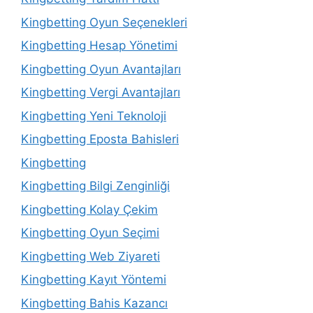
Kingbetting Oyun Seçenekleri
Kingbetting Hesap Yönetimi
Kingbetting Oyun Avantajları
Kingbetting Vergi Avantajları
Kingbetting Yeni Teknoloji
Kingbetting Eposta Bahisleri
Kingbetting
Kingbetting Bilgi Zenginliği
Kingbetting Kolay Çekim
Kingbetting Oyun Seçimi
Kingbetting Web Ziyareti
Kingbetting Kayıt Yöntemi
Kingbetting Bahis Kazancı