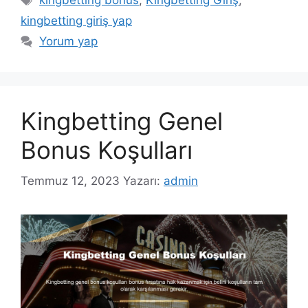
kingbetting bonus
,
Kingbetting Giriş
,
kingbetting giriş yap
Yorum yap
Kingbetting Genel
Bonus Koşulları
Temmuz 12, 2023
Yazarı:
admin