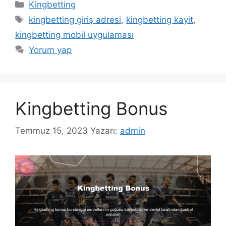
Kategoriler
Kingbetting
Etiketler
kingbetting giriş adresi
,
kingbetting kayit
,
kingbetting mobil uygulaması
Yorum yap
Kingbetting Bonus
Temmuz 15, 2023
Yazarı:
admin