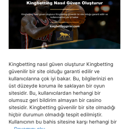
Kingbetting nasıl güven oluşturur Kingbetting
güvenilir bir site olduğu garanti edilir ve
kullanıcılarına çok iyi bakar. Bu, bilgilerinizi en
üst düzeyde koruma ile saklayan bir oyun
sitesidir. Bu, kullanıcılardan herhangi bir
olumsuz geri bildirim almayan bir casino
sitesidir. Kingbetting güvenilir bir site olmadığı
hiçbir durumun olmadığı tespit edilmiştir.
Kullanıcının bu bahis sitesine karşı herhangi bir
…
Devamını oku…