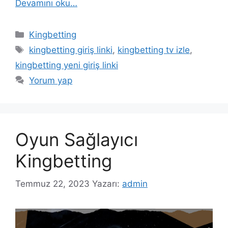
Devamını oku…
Kategoriler
Kingbetting
Etiketler
kingbetting giriş linki
,
kingbetting tv izle
,
kingbetting yeni giriş linki
Yorum yap
Oyun Sağlayıcı
Kingbetting
Temmuz 22, 2023
Yazarı:
admin