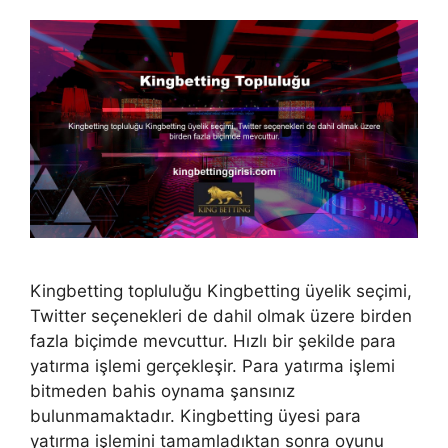
Kingbetting topluluğu Kingbetting üyelik seçimi,
Twitter seçenekleri de dahil olmak üzere birden
fazla biçimde mevcuttur. Hızlı bir şekilde para
yatırma işlemi gerçekleşir. Para yatırma işlemi
bitmeden bahis oynama şansınız
bulunmamaktadır. Kingbetting üyesi para
yatırma işlemini tamamladıktan sonra oyunu