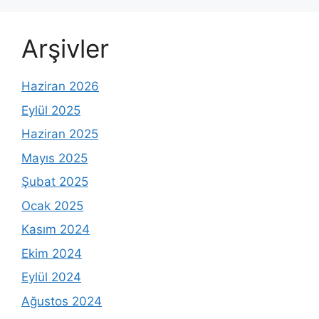
Arşivler
Haziran 2026
Eylül 2025
Haziran 2025
Mayıs 2025
Şubat 2025
Ocak 2025
Kasım 2024
Ekim 2024
Eylül 2024
Ağustos 2024