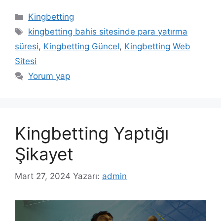
Kategoriler
Kingbetting
Etiketler
kingbetting bahis sitesinde para yatırma
süresi
,
Kingbetting Güncel
,
Kingbetting Web
Sitesi
Yorum yap
Kingbetting Yaptığı
Şikayet
Mart 27, 2024
Yazarı:
admin