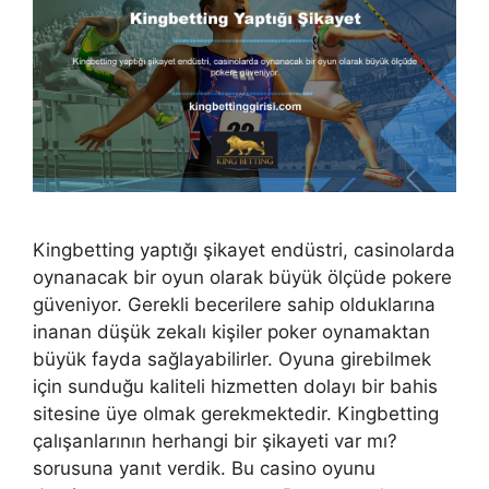
Kingbetting yaptığı şikayet endüstri, casinolarda
oynanacak bir oyun olarak büyük ölçüde pokere
güveniyor. Gerekli becerilere sahip olduklarına
inanan düşük zekalı kişiler poker oynamaktan
büyük fayda sağlayabilirler. Oyuna girebilmek
için sunduğu kaliteli hizmetten dolayı bir bahis
sitesine üye olmak gerekmektedir. Kingbetting
çalışanlarının herhangi bir şikayeti var mı?
sorusuna yanıt verdik. Bu casino oyunu