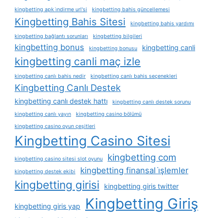
kingbetting apk i̇ndirme url'si
kingbetting bahis güncellemesi
Kingbetting Bahis Sitesi
kingbetting bahis yardımı
kingbetting bağlantı sorunları
kingbetting bilgileri
kingbetting bonus
kingbetting canli
kingbetting bonusu
kingbetting canli maç izle
kingbetting canlı bahis nedir
kingbetting canlı bahis seçenekleri
Kingbetting Canlı Destek
kingbetting canlı destek hattı
kingbetting canlı destek sorunu
kingbetting canlı yayın
kingbetting casino bölümü
kingbetting casino oyun çeşitleri
Kingbetting Casino Sitesi
kingbetting com
kingbetting casino sitesi slot oyunu
kingbetting finansal i̇şlemler
kingbetting destek ekibi
kingbetting girisi
kingbetting giris twitter
Kingbetting Giriş
kingbetting giris yap