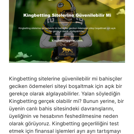
Kingbetting sitelerine güvenilebilir mi bahisçiler
geciken ödemeleri siteyi boşaltmak için açık bir
gerekçe olarak algılayabilirler. Yalan söylediğin
Kingbetting gerçek olabilir mi? Bunun yerine, bir
üyenin canlı bahis sitesindeki davranışlarını,
üyeliğinin ve hesabının feshedilmesine neden
olarak görüyoruz. Kingbetting geçerliliğini test
etmek için finansal işlemleri ayrı ayrı tartışmayı