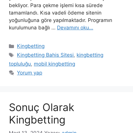
bekliyor. Para çekme işlemi kısa sürede
tamamlandı. Kısa vadeli ödeme sitenin
yoğunluğuna göre yapılmaktadır. Programın
kurulumuna bağlı …
Devamını oku…
Kategoriler
Kingbetting
Etiketler
Kingbetting Bahis Sitesi
,
kingbetting
topluluğu
,
mobil kingbetting
Yorum yap
Sonuç Olarak
Kingbetting
Mart 13, 2024
Yazarı:
admin