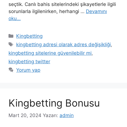
seçtik. Canlı bahis sitelerindeki şikayetlerle ilgili
sorunlarla ilgilenirken, herhangi …
Devamını
oku…
Kategoriler
Kingbetting
Etiketler
kingbetting adresi olarak adres değişikliği
,
kingbetting sitelerine güvenilebilir mi
,
kingbetting twitter
Yorum yap
Kingbetting Bonusu
Mart 20, 2024
Yazarı:
admin