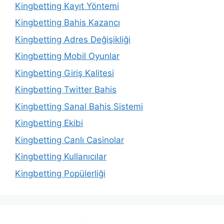
Kingbetting Kayıt Yöntemi
Kingbetting Bahis Kazancı
Kingbetting Adres Değişikliği
Kingbetting Mobil Oyunlar
Kingbetting Giriş Kalitesi
Kingbetting Twitter Bahis
Kingbetting Sanal Bahis Sistemi
Kingbetting Ekibi
Kingbetting Canlı Casinolar
Kingbetting Kullanıcılar
Kingbetting Popülerliği