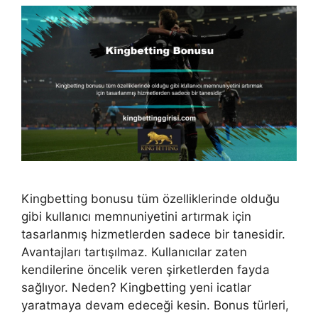
Kingbetting bonusu tüm özelliklerinde olduğu
gibi kullanıcı memnuniyetini artırmak için
tasarlanmış hizmetlerden sadece bir tanesidir.
Avantajları tartışılmaz. Kullanıcılar zaten
kendilerine öncelik veren şirketlerden fayda
sağlıyor. Neden? Kingbetting yeni icatlar
yaratmaya devam edeceği kesin. Bonus türleri,