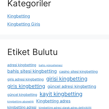
Kategoriler
Kingbetting
Kingbetting Giriş
Etiket Bulutu
adresi kingbetting
bahis güncellemesi
bahis sitesi kingbetting
casino sitesi kingbetting
girisi kingbetting
giris adresi kingbetting
giris kingbetting
güncel adresi kingbetting
kayit kingbetting
güncel kingbetting
Kingbetting adres
kingbetting aboneliği
kingbetting adresi
kingbetting adresi olarak adres değişikliği