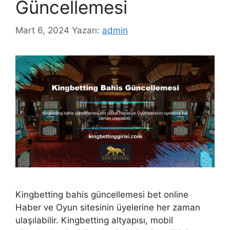
Güncellemesi
Mart 6, 2024
Yazarı:
admin
Kingbetting bahis güncellemesi bet online
Haber ve Oyun sitesinin üyelerine her zaman
ulaşılabilir. Kingbetting altyapısı, mobil