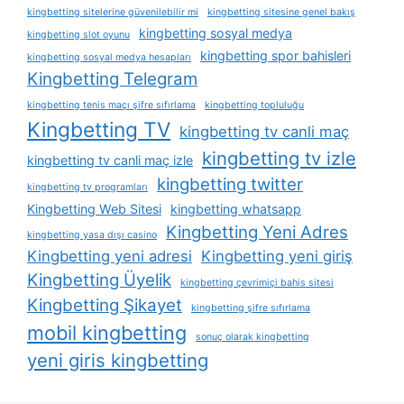
kingbetting sitelerine güvenilebilir mi
kingbetting sitesine genel bakış
kingbetting sosyal medya
kingbetting slot oyunu
kingbetting spor bahisleri
kingbetting sosyal medya hesapları
Kingbetting Telegram
kingbetting tenis maçı şifre sıfırlama
kingbetting topluluğu
Kingbetting TV
kingbetting tv canli maç
kingbetting tv izle
kingbetting tv canli maç izle
kingbetting twitter
kingbetting tv programları
Kingbetting Web Sitesi
kingbetting whatsapp
Kingbetting Yeni Adres
kingbetting yasa dışı casino
Kingbetting yeni adresi
Kingbetting yeni giriş
Kingbetting Üyelik
kingbetting çevrimiçi bahis sitesi
Kingbetting Şikayet
kingbetting şifre sıfırlama
mobil kingbetting
sonuç olarak kingbetting
yeni giris kingbetting