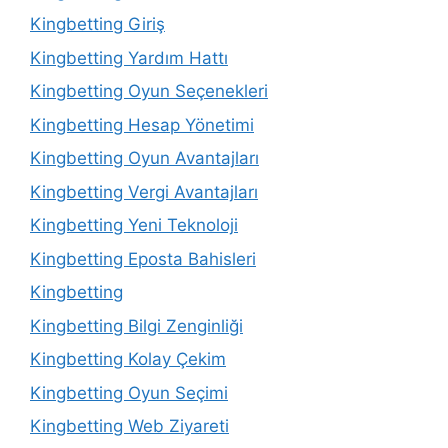
Kingbetting Giriş
Kingbetting Yardım Hattı
Kingbetting Oyun Seçenekleri
Kingbetting Hesap Yönetimi
Kingbetting Oyun Avantajları
Kingbetting Vergi Avantajları
Kingbetting Yeni Teknoloji
Kingbetting Eposta Bahisleri
Kingbetting
Kingbetting Bilgi Zenginliği
Kingbetting Kolay Çekim
Kingbetting Oyun Seçimi
Kingbetting Web Ziyareti