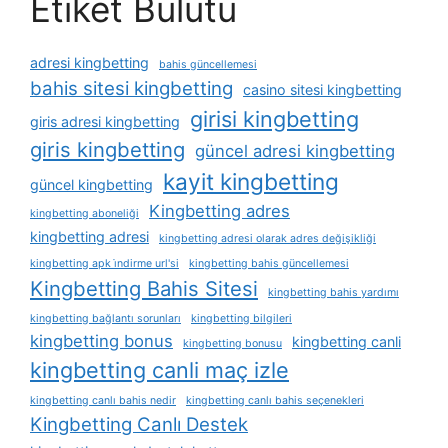
Etiket Bulutu
adresi kingbetting
bahis güncellemesi
bahis sitesi kingbetting
casino sitesi kingbetting
girisi kingbetting
giris adresi kingbetting
giris kingbetting
güncel adresi kingbetting
kayit kingbetting
güncel kingbetting
Kingbetting adres
kingbetting aboneliği
kingbetting adresi
kingbetting adresi olarak adres değişikliği
kingbetting apk i̇ndirme url'si
kingbetting bahis güncellemesi
Kingbetting Bahis Sitesi
kingbetting bahis yardımı
kingbetting bağlantı sorunları
kingbetting bilgileri
kingbetting bonus
kingbetting canli
kingbetting bonusu
kingbetting canli maç izle
kingbetting canlı bahis nedir
kingbetting canlı bahis seçenekleri
Kingbetting Canlı Destek