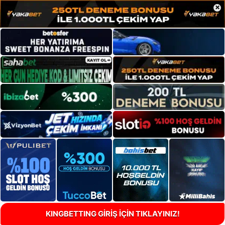
×
KINGBETTING GİRİŞ İÇİN TIKLAYINIZ!