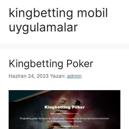
kingbetting mobil
uygulamalar
Kingbetting Poker
Haziran 24, 2023
Yazarı:
admin