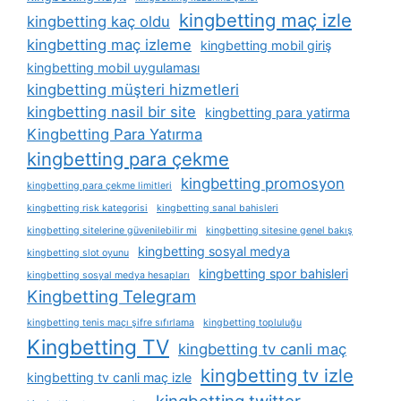
kingbetting maç izle
kingbetting kaç oldu
kingbetting maç izleme
kingbetting mobil giriş
kingbetting mobil uygulaması
kingbetting müşteri hizmetleri
kingbetting nasil bir site
kingbetting para yatirma
Kingbetting Para Yatırma
kingbetting para çekme
kingbetting promosyon
kingbetting para çekme limitleri
kingbetting risk kategorisi
kingbetting sanal bahisleri
kingbetting sitelerine güvenilebilir mi
kingbetting sitesine genel bakış
kingbetting sosyal medya
kingbetting slot oyunu
kingbetting spor bahisleri
kingbetting sosyal medya hesapları
Kingbetting Telegram
kingbetting tenis maçı şifre sıfırlama
kingbetting topluluğu
Kingbetting TV
kingbetting tv canli maç
kingbetting tv izle
kingbetting tv canli maç izle