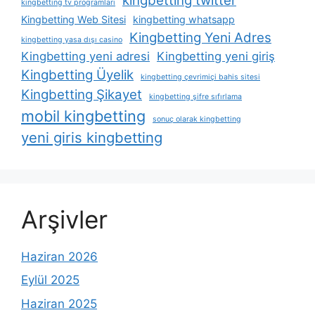
kingbetting twitter
kingbetting tv programları
Kingbetting Web Sitesi
kingbetting whatsapp
Kingbetting Yeni Adres
kingbetting yasa dışı casino
Kingbetting yeni adresi
Kingbetting yeni giriş
Kingbetting Üyelik
kingbetting çevrimiçi bahis sitesi
Kingbetting Şikayet
kingbetting şifre sıfırlama
mobil kingbetting
sonuç olarak kingbetting
yeni giris kingbetting
Arşivler
Haziran 2026
Eylül 2025
Haziran 2025