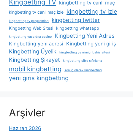
Kingbetting TV
kingbetting tv canli maç
kingbetting tv izle
kingbetting tv canli maç izle
kingbetting twitter
kingbetting tv programları
Kingbetting Web Sitesi
kingbetting whatsapp
Kingbetting Yeni Adres
kingbetting yasa dışı casino
Kingbetting yeni adresi
Kingbetting yeni giriş
Kingbetting Üyelik
kingbetting çevrimiçi bahis sitesi
Kingbetting Şikayet
kingbetting şifre sıfırlama
mobil kingbetting
sonuç olarak kingbetting
yeni giris kingbetting
Arşivler
Haziran 2026