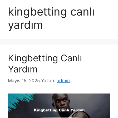
kingbetting canlı
yardım
Kingbetting Canlı
Yardım
Mayıs 15, 2025
Yazarı:
admin