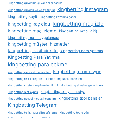
kingbetting güvenilirliği yasa dışı casino
kingbetting instagram
kingbetting güvenli ve kolay erişim
kingbetting kayit
kingbetting kazanma şansı
kingbetting maç izle
kingbetting kaç oldu
kingbetting maç izleme
kingbetting mobil giriş
kingbetting mobil uygulaması
kingbetting müşteri hizmetleri
kingbetting nasil bir site
kingbetting para yatirma
Kingbetting Para Yatırma
kingbetting para çekme
kingbetting promosyon
kingbetting para çekme limitleri
kingbetting risk kategorisi
kingbetting sanal bahisleri
kingbetting sitelerine güvenilebilir mi
kingbetting sitesine genel bakış
kingbetting sosyal medya
kingbetting slot oyunu
kingbetting spor bahisleri
kingbetting sosyal medya hesapları
Kingbetting Telegram
kingbetting tenis maçı şifre sıfırlama
kingbetting topluluğu