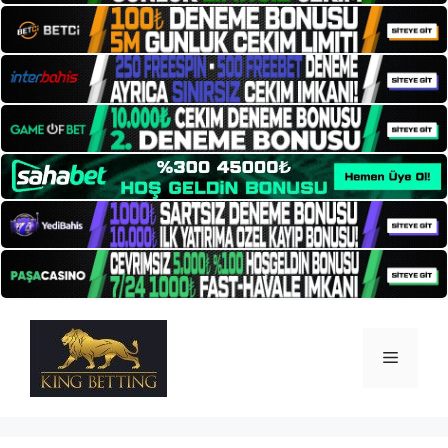
İçeriğe
atla
Menü