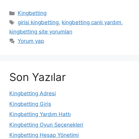
Kategoriler
Kingbetting
Etiketler
girisi kingbetting
,
kingbetting canlı yardım
,
kingbetting site yorumları
Yorum yap
Son Yazılar
Kingbetting Adresi
Kingbetting Giriş
Kingbetting Yardım Hattı
Kingbetting Oyun Seçenekleri
Kingbetting Hesap Yönetimi