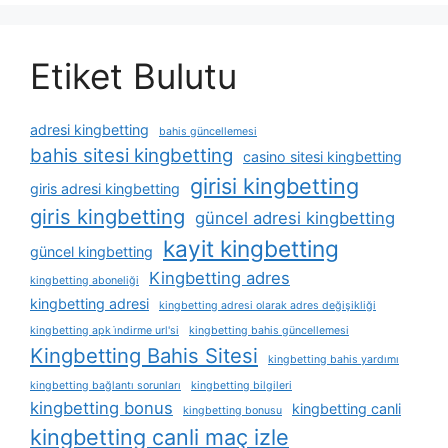
Etiket Bulutu
adresi kingbetting
bahis güncellemesi
bahis sitesi kingbetting
casino sitesi kingbetting
girisi kingbetting
giris adresi kingbetting
giris kingbetting
güncel adresi kingbetting
kayit kingbetting
güncel kingbetting
Kingbetting adres
kingbetting aboneliği
kingbetting adresi
kingbetting adresi olarak adres değişikliği
kingbetting apk i̇ndirme url'si
kingbetting bahis güncellemesi
Kingbetting Bahis Sitesi
kingbetting bahis yardımı
kingbetting bağlantı sorunları
kingbetting bilgileri
kingbetting bonus
kingbetting canli
kingbetting bonusu
kingbetting canli maç izle