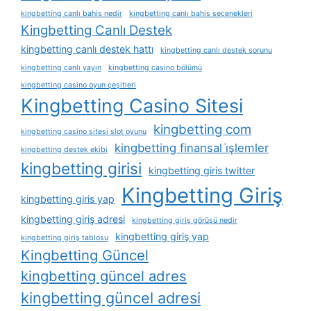
kingbetting canlı bahis nedir
kingbetting canlı bahis seçenekleri
Kingbetting Canlı Destek
kingbetting canlı destek hattı
kingbetting canlı destek sorunu
kingbetting canlı yayın
kingbetting casino bölümü
kingbetting casino oyun çeşitleri
Kingbetting Casino Sitesi
kingbetting com
kingbetting casino sitesi slot oyunu
kingbetting finansal i̇şlemler
kingbetting destek ekibi
kingbetting girisi
kingbetting giris twitter
Kingbetting Giriş
kingbetting giris yap
kingbetting giriş adresi
kingbetting giriş görüşü nedir
kingbetting giriş yap
kingbetting giriş tablosu
Kingbetting Güncel
kingbetting güncel adres
kingbetting güncel adresi