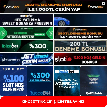
×
KINGBETTING GİRİŞ İÇİN TIKLAYINIZ!