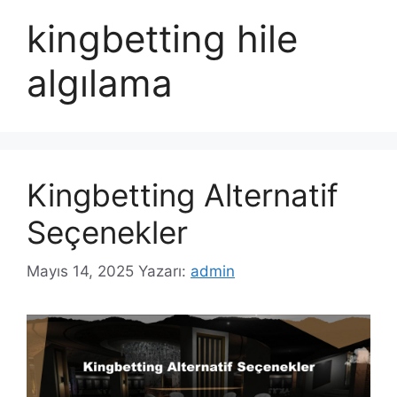
kingbetting hile
algılama
Kingbetting Alternatif
Seçenekler
Mayıs 14, 2025
Yazarı:
admin