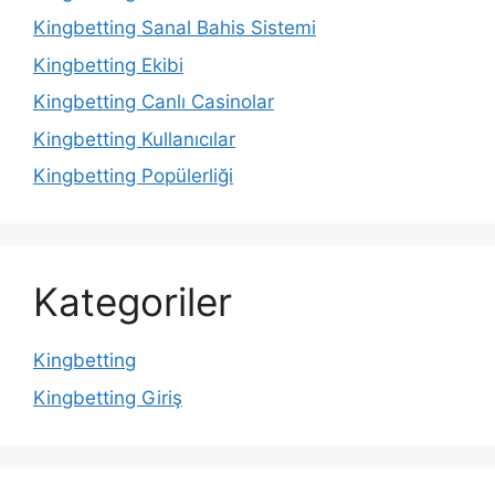
Kingbetting Sanal Bahis Sistemi
Kingbetting Ekibi
Kingbetting Canlı Casinolar
Kingbetting Kullanıcılar
Kingbetting Popülerliği
Kategoriler
Kingbetting
Kingbetting Giriş