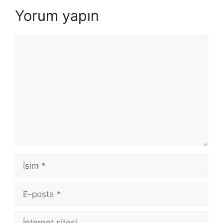
Yorum yapın
Yorum
İsim
E-
posta
İnternet