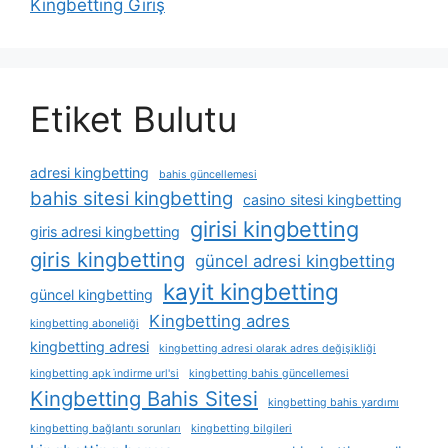
Kingbetting Giriş
Etiket Bulutu
adresi kingbetting
bahis güncellemesi
bahis sitesi kingbetting
casino sitesi kingbetting
girisi kingbetting
giris adresi kingbetting
giris kingbetting
güncel adresi kingbetting
kayit kingbetting
güncel kingbetting
Kingbetting adres
kingbetting aboneliği
kingbetting adresi
kingbetting adresi olarak adres değişikliği
kingbetting apk i̇ndirme url'si
kingbetting bahis güncellemesi
Kingbetting Bahis Sitesi
kingbetting bahis yardımı
kingbetting bağlantı sorunları
kingbetting bilgileri