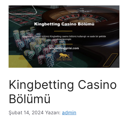
Kingbetting Casino
Bölümü
Şubat 14, 2024
Yazarı:
admin