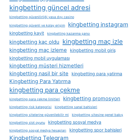
kingbetting güncel adresi
kingbetting güvenilirliği yasa dışı casino
kingbetting instagram
kingbetting güvenli ve kolay erişim
kingbetting kayit
kingbetting kazanma şansı
kingbetting maç izle
kingbetting kaç oldu
kingbetting maç izleme
kingbetting mobil giriş
kingbetting mobil uygulaması
kingbetting müşteri hizmetleri
kingbetting nasil bir site
kingbetting para yatirma
Kingbetting Para Yatırma
kingbetting para çekme
kingbetting promosyon
kingbetting para çekme limitleri
kingbetting risk kategorisi
kingbetting sanal bahisleri
kingbetting sitelerine güvenilebilir mi
kingbetting sitesine genel bakış
kingbetting sosyal medya
kingbetting slot oyunu
kingbetting spor bahisleri
kingbetting sosyal medya hesapları
Kingbetting Telegram