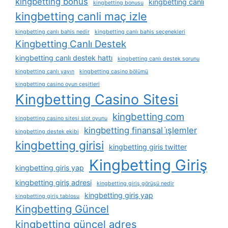
kingbetting bonus
kingbetting canli
kingbetting bonusu
kingbetting canli maç izle
kingbetting canlı bahis nedir
kingbetting canlı bahis seçenekleri
Kingbetting Canlı Destek
kingbetting canlı destek hattı
kingbetting canlı destek sorunu
kingbetting canlı yayın
kingbetting casino bölümü
kingbetting casino oyun çeşitleri
Kingbetting Casino Sitesi
kingbetting com
kingbetting casino sitesi slot oyunu
kingbetting finansal i̇şlemler
kingbetting destek ekibi
kingbetting girisi
kingbetting giris twitter
Kingbetting Giriş
kingbetting giris yap
kingbetting giriş adresi
kingbetting giriş görüşü nedir
kingbetting giriş yap
kingbetting giriş tablosu
Kingbetting Güncel
kingbetting güncel adres