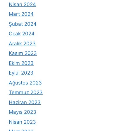
Nisan 2024
Mart 2024
Şubat 2024
Ocak 2024
Aralık 2023
Kasım 2023
Ekim 2023
Eylül 2023
Ağustos 2023
Temmuz 2023
Haziran 2023
Mayıs 2023
Nisan 2023