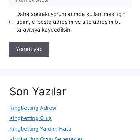
sitesi
Daha sonraki yorumlarımda kullanılması için
adım, e-posta adresim ve site adresim bu
tarayıcıya kaydedilsin.
Son Yazılar
Kingbetting Adresi
Kingbetting Giriş
Kingbetting Yardım Hattı
Kingbetting Oyun Seçenekleri