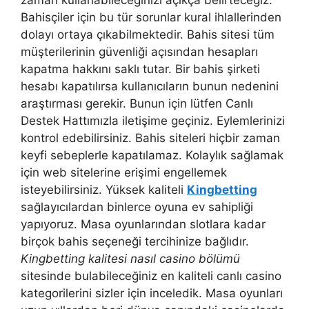
zaman kullanabileceğinizi açıkça belirteceğiz.
Bahisçiler için bu tür sorunlar kural ihlallerinden
dolayı ortaya çıkabilmektedir. Bahis sitesi tüm
müşterilerinin güvenliği açısından hesapları
kapatma hakkını saklı tutar. Bir bahis şirketi
hesabı kapatılırsa kullanıcıların bunun nedenini
araştırması gerekir. Bunun için lütfen Canlı
Destek Hattımızla iletişime geçiniz. Eylemlerinizi
kontrol edebilirsiniz. Bahis siteleri hiçbir zaman
keyfi sebeplerle kapatılamaz. Kolaylık sağlamak
için web sitelerine erişimi engellemek
isteyebilirsiniz. Yüksek kaliteli
Kingbetting
sağlayıcılardan binlerce oyuna ev sahipliği
yapıyoruz. Masa oyunlarından slotlara kadar
birçok bahis seçeneği tercihinize bağlıdır.
Kingbetting kalitesi nasıl casino bölümü
sitesinde bulabileceğiniz en kaliteli canlı casino
kategorilerini sizler için inceledik. Masa oyunları