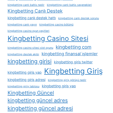
kingbetting canlı bahis nedir
kingbetting canlı bahis seçenekleri
Kingbetting Canlı Destek
kingbetting canlı destek hattı
kingbetting canlı destek sorunu
kingbetting canlı yayın
kingbetting casino bölümü
kingbetting casino oyun çeşitleri
Kingbetting Casino Sitesi
kingbetting com
kingbetting casino sitesi slot oyunu
kingbetting finansal i̇şlemler
kingbetting destek ekibi
kingbetting girisi
kingbetting giris twitter
Kingbetting Giriş
kingbetting giris yap
kingbetting giriş adresi
kingbetting giriş görüşü nedir
kingbetting giriş yap
kingbetting giriş tablosu
Kingbetting Güncel
kingbetting güncel adres
kingbetting güncel adresi