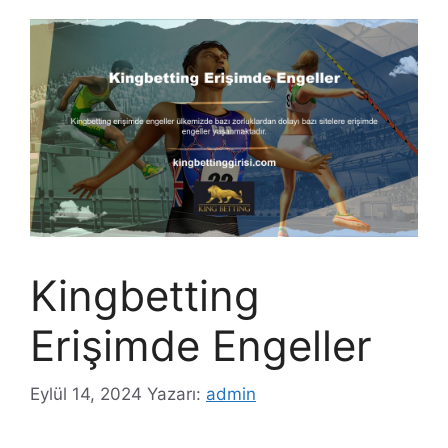
Kingbetting
Erişimde Engeller
Eylül 14, 2024
Yazarı:
admin