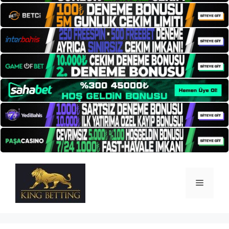
İçeriğe
atla
Menü