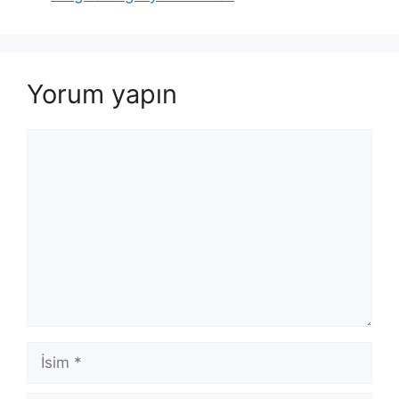
Yorum yapın
Yorum
İsim