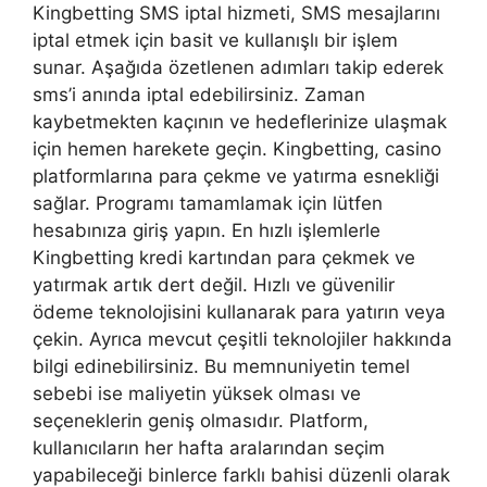
Kingbetting SMS iptal hizmeti, SMS mesajlarını
iptal etmek için basit ve kullanışlı bir işlem
sunar. Aşağıda özetlenen adımları takip ederek
sms’i anında iptal edebilirsiniz. Zaman
kaybetmekten kaçının ve hedeflerinize ulaşmak
için hemen harekete geçin. Kingbetting, casino
platformlarına para çekme ve yatırma esnekliği
sağlar. Programı tamamlamak için lütfen
hesabınıza giriş yapın. En hızlı işlemlerle
Kingbetting kredi kartından para çekmek ve
yatırmak artık dert değil. Hızlı ve güvenilir
ödeme teknolojisini kullanarak para yatırın veya
çekin. Ayrıca mevcut çeşitli teknolojiler hakkında
bilgi edinebilirsiniz. Bu memnuniyetin temel
sebebi ise maliyetin yüksek olması ve
seçeneklerin geniş olmasıdır. Platform,
kullanıcıların her hafta aralarından seçim
yapabileceği binlerce farklı bahisi düzenli olarak