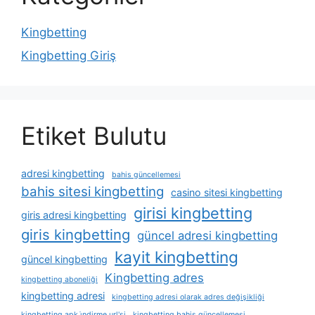
Kingbetting
Kingbetting Giriş
Etiket Bulutu
adresi kingbetting
bahis güncellemesi
bahis sitesi kingbetting
casino sitesi kingbetting
girisi kingbetting
giris adresi kingbetting
giris kingbetting
güncel adresi kingbetting
kayit kingbetting
güncel kingbetting
Kingbetting adres
kingbetting aboneliği
kingbetting adresi
kingbetting adresi olarak adres değişikliği
kingbetting apk i̇ndirme url'si
kingbetting bahis güncellemesi