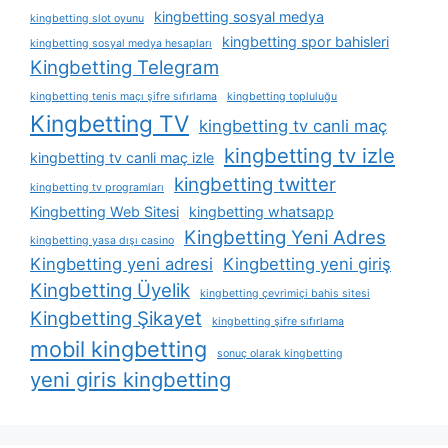
kingbetting sosyal medya
kingbetting slot oyunu
kingbetting spor bahisleri
kingbetting sosyal medya hesapları
Kingbetting Telegram
kingbetting tenis maçı şifre sıfırlama
kingbetting topluluğu
Kingbetting TV
kingbetting tv canli maç
kingbetting tv izle
kingbetting tv canli maç izle
kingbetting twitter
kingbetting tv programları
Kingbetting Web Sitesi
kingbetting whatsapp
Kingbetting Yeni Adres
kingbetting yasa dışı casino
Kingbetting yeni adresi
Kingbetting yeni giriş
Kingbetting Üyelik
kingbetting çevrimiçi bahis sitesi
Kingbetting Şikayet
kingbetting şifre sıfırlama
mobil kingbetting
sonuç olarak kingbetting
yeni giris kingbetting