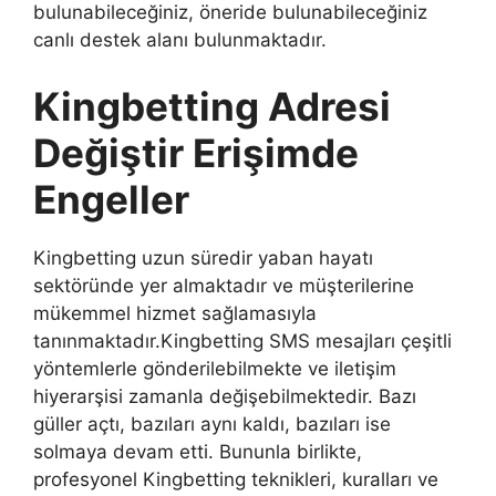
bulunabileceğiniz, öneride bulunabileceğiniz
canlı destek alanı bulunmaktadır.
Kingbetting Adresi
Değiştir Erişimde
Engeller
Kingbetting uzun süredir yaban hayatı
sektöründe yer almaktadır ve müşterilerine
mükemmel hizmet sağlamasıyla
tanınmaktadır.Kingbetting SMS mesajları çeşitli
yöntemlerle gönderilebilmekte ve iletişim
hiyerarşisi zamanla değişebilmektedir. Bazı
güller açtı, bazıları aynı kaldı, bazıları ise
solmaya devam etti. Bununla birlikte,
profesyonel Kingbetting teknikleri, kuralları ve