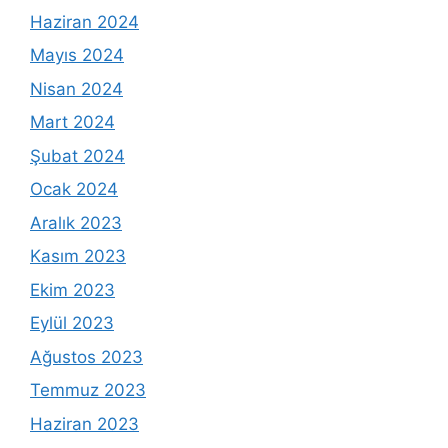
Haziran 2024
Mayıs 2024
Nisan 2024
Mart 2024
Şubat 2024
Ocak 2024
Aralık 2023
Kasım 2023
Ekim 2023
Eylül 2023
Ağustos 2023
Temmuz 2023
Haziran 2023