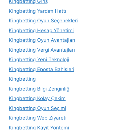
Kingbetting Giriş
Kingbetting Yardım Hattı
Kingbetting Oyun Seçenekleri
Kingbetting Hesap Yönetimi
Kingbetting Oyun Avantajları
Kingbetting Vergi Avantajları
Kingbetting Yeni Teknoloji
Kingbetting Eposta Bahisleri
Kingbetting
Kingbetting Bilgi Zenginliği
Kingbetting Kolay Çekim
Kingbetting Oyun Seçimi
Kingbetting Web Ziyareti
Kingbetting Kayıt Yöntemi