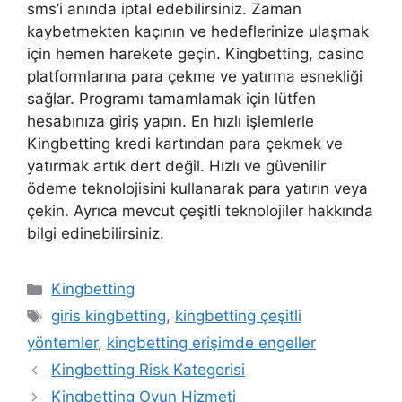
sms’i anında iptal edebilirsiniz. Zaman
kaybetmekten kaçının ve hedeflerinize ulaşmak
için hemen harekete geçin. Kingbetting, casino
platformlarına para çekme ve yatırma esnekliği
sağlar. Programı tamamlamak için lütfen
hesabınıza giriş yapın. En hızlı işlemlerle
Kingbetting kredi kartından para çekmek ve
yatırmak artık dert değil. Hızlı ve güvenilir
ödeme teknolojisini kullanarak para yatırın veya
çekin. Ayrıca mevcut çeşitli teknolojiler hakkında
bilgi edinebilirsiniz.
Kategoriler
Kingbetting
Etiketler
giris kingbetting
,
kingbetting çeşitli
yöntemler
,
kingbetting erişimde engeller
Yazı
Kingbetting Risk Kategorisi
dolaşımı
Kingbetting Oyun Hizmeti