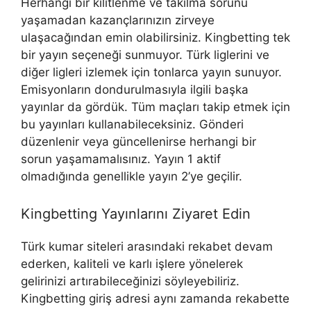
Herhangi bir kilitlenme ve takılma sorunu
yaşamadan kazançlarınızın zirveye
ulaşacağından emin olabilirsiniz. Kingbetting tek
bir yayın seçeneği sunmuyor. Türk liglerini ve
diğer ligleri izlemek için tonlarca yayın sunuyor.
Emisyonların dondurulmasıyla ilgili başka
yayınlar da gördük. Tüm maçları takip etmek için
bu yayınları kullanabileceksiniz. Gönderi
düzenlenir veya güncellenirse herhangi bir
sorun yaşamamalısınız. Yayın 1 aktif
olmadığında genellikle yayın 2’ye geçilir.
Kingbetting Yayınlarını Ziyaret Edin
Türk kumar siteleri arasındaki rekabet devam
ederken, kaliteli ve karlı işlere yönelerek
gelirinizi artırabileceğinizi söyleyebiliriz.
Kingbetting giriş adresi aynı zamanda rekabette