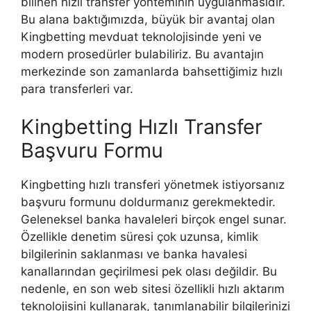
bilinen hızlı transfer yönteminin uygulanmasıdır.
Bu alana baktığımızda, büyük bir avantaj olan
Kingbetting mevduat teknolojisinde yeni ve
modern prosedürler bulabiliriz. Bu avantajın
merkezinde son zamanlarda bahsettiğimiz hızlı
para transferleri var.
Kingbetting Hızlı Transfer
Başvuru Formu
Kingbetting hızlı transferi yönetmek istiyorsanız
başvuru formunu doldurmanız gerekmektedir.
Geleneksel banka havaleleri birçok engel sunar.
Özellikle denetim süresi çok uzunsa, kimlik
bilgilerinin saklanması ve banka havalesi
kanallarından geçirilmesi pek olası değildir. Bu
nedenle, en son web sitesi özellikli hızlı aktarım
teknolojisini kullanarak, tanımlanabilir bilgilerinizi