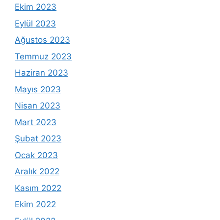
Ekim 2023
Eylül 2023
Ağustos 2023
Temmuz 2023
Haziran 2023
Mayıs 2023
Nisan 2023
Mart 2023
Şubat 2023
Ocak 2023
Aralık 2022
Kasım 2022
Ekim 2022