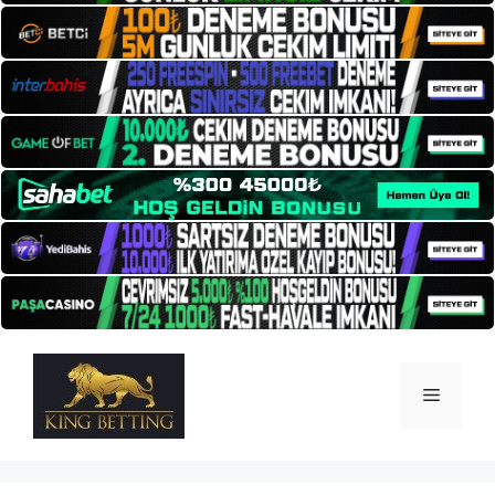
İçeriğe
atla
Menü