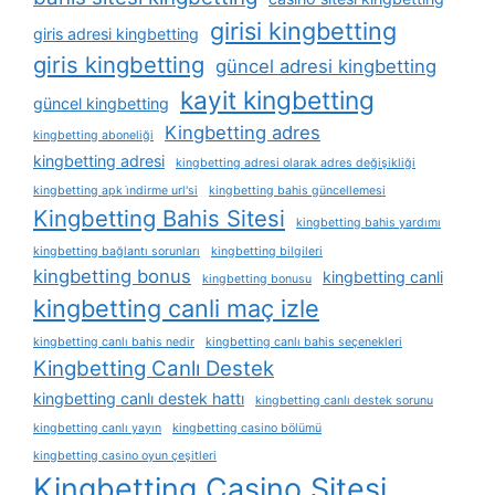
girisi kingbetting
giris adresi kingbetting
giris kingbetting
güncel adresi kingbetting
kayit kingbetting
güncel kingbetting
Kingbetting adres
kingbetting aboneliği
kingbetting adresi
kingbetting adresi olarak adres değişikliği
kingbetting apk i̇ndirme url'si
kingbetting bahis güncellemesi
Kingbetting Bahis Sitesi
kingbetting bahis yardımı
kingbetting bağlantı sorunları
kingbetting bilgileri
kingbetting bonus
kingbetting canli
kingbetting bonusu
kingbetting canli maç izle
kingbetting canlı bahis nedir
kingbetting canlı bahis seçenekleri
Kingbetting Canlı Destek
kingbetting canlı destek hattı
kingbetting canlı destek sorunu
kingbetting canlı yayın
kingbetting casino bölümü
kingbetting casino oyun çeşitleri
Kingbetting Casino Sitesi