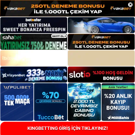
×
KINGBETTING GİRİŞ İÇİN TIKLAYINIZ!