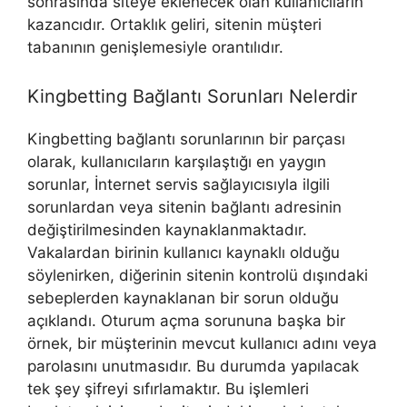
sonrasında siteye eklenecek olan kullanıcıların
kazancıdır. Ortaklık geliri, sitenin müşteri
tabanının genişlemesiyle orantılıdır.
Kingbetting Bağlantı Sorunları Nelerdir
Kingbetting bağlantı sorunlarının bir parçası
olarak, kullanıcıların karşılaştığı en yaygın
sorunlar, İnternet servis sağlayıcısıyla ilgili
sorunlardan veya sitenin bağlantı adresinin
değiştirilmesinden kaynaklanmaktadır.
Vakalardan birinin kullanıcı kaynaklı olduğu
söylenirken, diğerinin sitenin kontrolü dışındaki
sebeplerden kaynaklanan bir sorun olduğu
açıklandı. Oturum açma sorununa başka bir
örnek, bir müşterinin mevcut kullanıcı adını veya
parolasını unutmasıdır. Bu durumda yapılacak
tek şey şifreyi sıfırlamaktır. Bu işlemleri