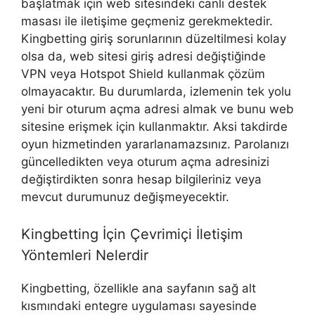
başlatmak için web sitesindeki canlı destek
masası ile iletişime geçmeniz gerekmektedir.
Kingbetting giriş sorunlarının düzeltilmesi kolay
olsa da, web sitesi giriş adresi değiştiğinde
VPN veya Hotspot Shield kullanmak çözüm
olmayacaktır. Bu durumlarda, izlemenin tek yolu
yeni bir oturum açma adresi almak ve bunu web
sitesine erişmek için kullanmaktır. Aksi takdirde
oyun hizmetinden yararlanamazsınız. Parolanızı
güncelledikten veya oturum açma adresinizi
değiştirdikten sonra hesap bilgileriniz veya
mevcut durumunuz değişmeyecektir.
Kingbetting İçin Çevrimiçi İletişim
Yöntemleri Nelerdir
Kingbetting, özellikle ana sayfanın sağ alt
kısmındaki entegre uygulaması sayesinde