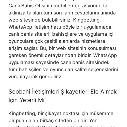
Canlı Bahis Ofisinin mobil entegrasyonunda
aklınıza takılan tüm soruların cevaplarını anında
web sitesinde bulabilirsiniz. Kingbetting,
WhatsApp iletişim hattı böyle bir uygulamadır,
canlı bahis siteleri, bahisçilere ve uygulama içi
oyunculara çok çeşitli alanlarda hizmetlere
erişim sağlar. Bu, bir web sitesinin konuşulması
gereken önemli detaylarından biridir. WhatsApp
uygulaması sayesinde canlı bahis sitesindeki
tüm bahisçileri ve oyuncuları kalite seçeneklerini
vurgulayarak görebiliriz.
Seobahi İletişimleri Şikayetleri Ele Almak
İçin Yeterli Mi
Kingbetting, bir şikayet noktası için mükemmel
bir puan alan birkaç siteden biridir. Yeni