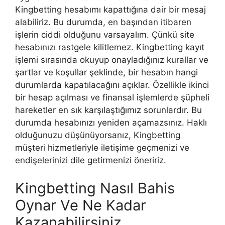
Kingbetting hesabımı kapattığına dair bir mesaj
alabiliriz. Bu durumda, en başından itibaren
işlerin ciddi olduğunu varsayalım. Çünkü site
hesabınızı rastgele kilitlemez. Kingbetting kayıt
işlemi sırasında okuyup onayladığınız kurallar ve
şartlar ve koşullar şeklinde, bir hesabın hangi
durumlarda kapatılacağını açıklar. Özellikle ikinci
bir hesap açılması ve finansal işlemlerde şüpheli
hareketler en sık karşılaştığımız sorunlardır. Bu
durumda hesabınızı yeniden açamazsınız. Haklı
olduğunuzu düşünüyorsanız, Kingbetting
müşteri hizmetleriyle iletişime geçmenizi ve
endişelerinizi dile getirmenizi öneririz.
Kingbetting Nasıl Bahis
Oynar Ve Ne Kadar
Kazanabilirsiniz