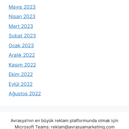
Mayıs 2023
Nisan 2023
Mart 2023
Şubat 2023
Ocak 2023
Aralık 2022
Kasım 2022
Ekim 2022
Eylül 2022
Ağustos 2022
Avrasya'nın en büyük reklam platformunda olmak için
Microsoft Teams:
reklam@avrasyamarketing.com