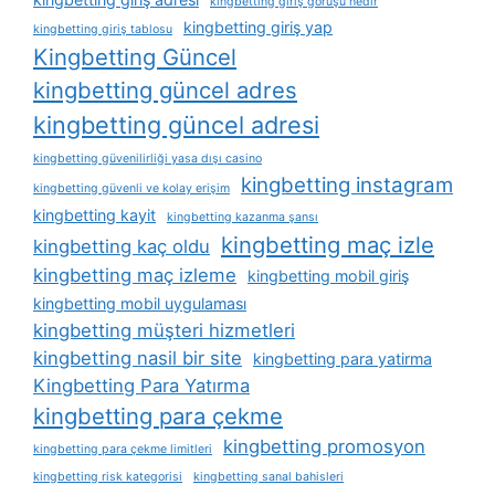
kingbetting giriş görüşü nedir
kingbetting giriş yap
kingbetting giriş tablosu
Kingbetting Güncel
kingbetting güncel adres
kingbetting güncel adresi
kingbetting güvenilirliği yasa dışı casino
kingbetting instagram
kingbetting güvenli ve kolay erişim
kingbetting kayit
kingbetting kazanma şansı
kingbetting maç izle
kingbetting kaç oldu
kingbetting maç izleme
kingbetting mobil giriş
kingbetting mobil uygulaması
kingbetting müşteri hizmetleri
kingbetting nasil bir site
kingbetting para yatirma
Kingbetting Para Yatırma
kingbetting para çekme
kingbetting promosyon
kingbetting para çekme limitleri
kingbetting risk kategorisi
kingbetting sanal bahisleri