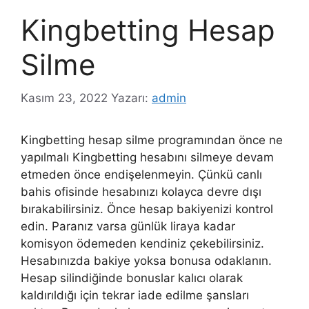
Kingbetting Hesap
Silme
Kasım 23, 2022
Yazarı:
admin
Kingbetting hesap silme programından önce ne
yapılmalı Kingbetting hesabını silmeye devam
etmeden önce endişelenmeyin. Çünkü canlı
bahis ofisinde hesabınızı kolayca devre dışı
bırakabilirsiniz. Önce hesap bakiyenizi kontrol
edin. Paranız varsa günlük liraya kadar
komisyon ödemeden kendiniz çekebilirsiniz.
Hesabınızda bakiye yoksa bonusa odaklanın.
Hesap silindiğinde bonuslar kalıcı olarak
kaldırıldığı için tekrar iade edilme şansları