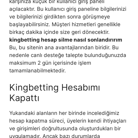
karşınıza küçük bir kullanıcı giriş paneli
açılacaktır. Bu kullanıcı giriş paneline bilgilerinizi
ve bilgilerinizi girdikten sonra görüşmeye
başlayabilirsiniz. Müşteri hizmetleri genellikle
birkaç dakika içinde size geri dönecektir.
kingbetting hesap silme nasıl sonlandırırım
Bu, bu sitenin ana avantajlarından biridir. Bu
nedenle canlı desteğe talepte bulunduğunuzda
maksimum 2 gün içerisinde işlem
tamamlanabilmektedir.
Kingbetting Hesabımı
Kapattı
Yukarıdaki alanların her birinde incelediğimiz
hesap kapatma süreci, üyelerin kendi ihtiyaçları
ve girişimleri doğrultusunda oluşturdukları bir
uygulamadır. Ancak bazı durumlarda