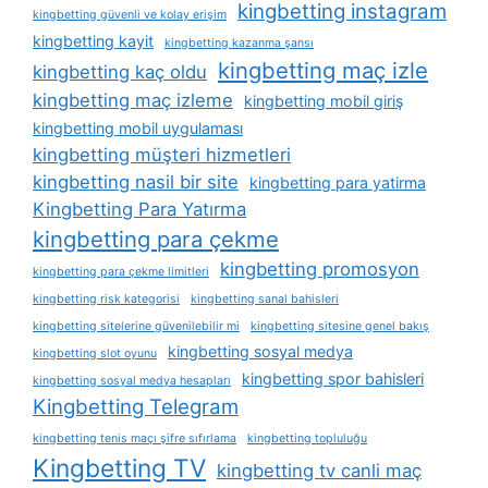
kingbetting instagram
kingbetting güvenli ve kolay erişim
kingbetting kayit
kingbetting kazanma şansı
kingbetting maç izle
kingbetting kaç oldu
kingbetting maç izleme
kingbetting mobil giriş
kingbetting mobil uygulaması
kingbetting müşteri hizmetleri
kingbetting nasil bir site
kingbetting para yatirma
Kingbetting Para Yatırma
kingbetting para çekme
kingbetting promosyon
kingbetting para çekme limitleri
kingbetting risk kategorisi
kingbetting sanal bahisleri
kingbetting sitelerine güvenilebilir mi
kingbetting sitesine genel bakış
kingbetting sosyal medya
kingbetting slot oyunu
kingbetting spor bahisleri
kingbetting sosyal medya hesapları
Kingbetting Telegram
kingbetting tenis maçı şifre sıfırlama
kingbetting topluluğu
Kingbetting TV
kingbetting tv canli maç