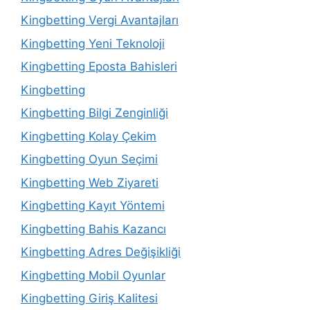
Kingbetting Vergi Avantajları
Kingbetting Yeni Teknoloji
Kingbetting Eposta Bahisleri
Kingbetting
Kingbetting Bilgi Zenginliği
Kingbetting Kolay Çekim
Kingbetting Oyun Seçimi
Kingbetting Web Ziyareti
Kingbetting Kayıt Yöntemi
Kingbetting Bahis Kazancı
Kingbetting Adres Değişikliği
Kingbetting Mobil Oyunlar
Kingbetting Giriş Kalitesi