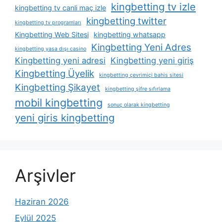
kingbetting tv izle
kingbetting tv canli maç izle
kingbetting twitter
kingbetting tv programları
Kingbetting Web Sitesi
kingbetting whatsapp
Kingbetting Yeni Adres
kingbetting yasa dışı casino
Kingbetting yeni adresi
Kingbetting yeni giriş
Kingbetting Üyelik
kingbetting çevrimiçi bahis sitesi
Kingbetting Şikayet
kingbetting şifre sıfırlama
mobil kingbetting
sonuç olarak kingbetting
yeni giris kingbetting
Arşivler
Haziran 2026
Eylül 2025