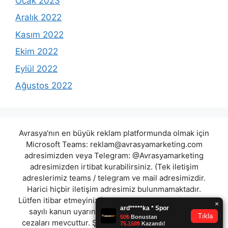
Ocak 2023
Aralık 2022
Kasım 2022
Ekim 2022
Eylül 2022
Ağustos 2022
Avrasya'nın en büyük reklam platformunda olmak için
Microsoft Teams:
reklam@avrasyamarketing.com
adresimizden veya Telegram: @Avrasyamarketing
adresimizden irtibat kurabilirsiniz. (Tek iletişim
adreslerimiz teams / telegram ve mail adresimizdir.
Harici hiçbir iletişim adresimiz bulunmamaktadır.
Lütfen itibar etmeyiniz.) Türkiye yasalarına göre 7258
sayılı kanun uyarınca yasa dışı bahis oynamanın
cezaları mevcuttur. Şu an bulunduğunuz site hiç bir