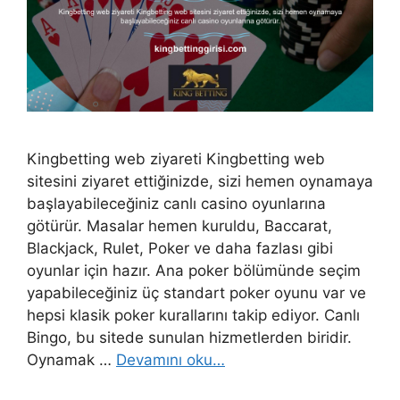
Kingbetting web ziyareti Kingbetting web
sitesini ziyaret ettiğinizde, sizi hemen oynamaya
başlayabileceğiniz canlı casino oyunlarına
götürür. Masalar hemen kuruldu, Baccarat,
Blackjack, Rulet, Poker ve daha fazlası gibi
oyunlar için hazır. Ana poker bölümünde seçim
yapabileceğiniz üç standart poker oyunu var ve
hepsi klasik poker kurallarını takip ediyor. Canlı
Bingo, bu sitede sunulan hizmetlerden biridir.
Oynamak …
Devamını oku…