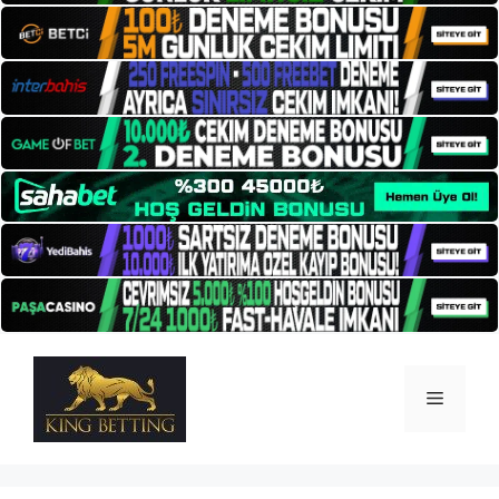
İçeriğe
atla
Menü