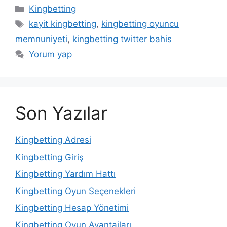
Kategoriler
Kingbetting
Etiketler
kayit kingbetting
,
kingbetting oyuncu
memnuniyeti
,
kingbetting twitter bahis
Yorum yap
Son Yazılar
Kingbetting Adresi
Kingbetting Giriş
Kingbetting Yardım Hattı
Kingbetting Oyun Seçenekleri
Kingbetting Hesap Yönetimi
Kingbetting Oyun Avantajları