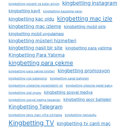
kingbetting instagram
kingbetting güvenli ve kolay erişim
kingbetting kayit
kingbetting kazanma şansı
kingbetting maç izle
kingbetting kaç oldu
kingbetting maç izleme
kingbetting mobil giriş
kingbetting mobil uygulaması
kingbetting müşteri hizmetleri
kingbetting nasil bir site
kingbetting para yatirma
Kingbetting Para Yatırma
kingbetting para çekme
kingbetting promosyon
kingbetting para çekme limitleri
kingbetting risk kategorisi
kingbetting sanal bahisleri
kingbetting sitelerine güvenilebilir mi
kingbetting sitesine genel bakış
kingbetting sosyal medya
kingbetting slot oyunu
kingbetting spor bahisleri
kingbetting sosyal medya hesapları
Kingbetting Telegram
kingbetting tenis maçı şifre sıfırlama
kingbetting topluluğu
Kingbetting TV
kingbetting tv canli maç