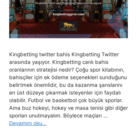
Kingbetting twitter bahis Kingbetting Twitter
arasında yaşıyor. Kingbetting canlı bahis
oranlarının stratejisi nedir? Çoğu spor kitabının,
bahisçiler için ek ödeme seçenekleri sunduğunu
belirtmek önemlidir, bu da kazanma şanslarını
en üst düzeye çıkarmak isteyenler için faydalı
olabilir. Futbol ve basketbol çok büyük sporlar.
Ama buz hokeyi, hokey ve masa tenisi gibi diğer
sporları unutmayalım. Böylece maçları …
Devamını oku…