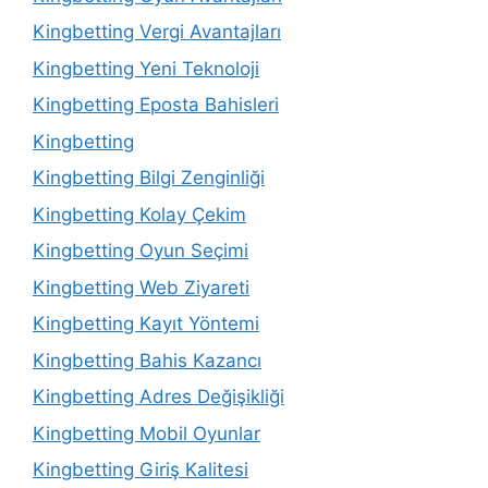
Kingbetting Vergi Avantajları
Kingbetting Yeni Teknoloji
Kingbetting Eposta Bahisleri
Kingbetting
Kingbetting Bilgi Zenginliği
Kingbetting Kolay Çekim
Kingbetting Oyun Seçimi
Kingbetting Web Ziyareti
Kingbetting Kayıt Yöntemi
Kingbetting Bahis Kazancı
Kingbetting Adres Değişikliği
Kingbetting Mobil Oyunlar
Kingbetting Giriş Kalitesi