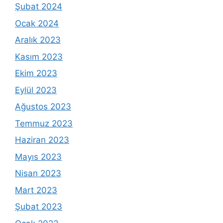
Şubat 2024
Ocak 2024
Aralık 2023
Kasım 2023
Ekim 2023
Eylül 2023
Ağustos 2023
Temmuz 2023
Haziran 2023
Mayıs 2023
Nisan 2023
Mart 2023
Şubat 2023