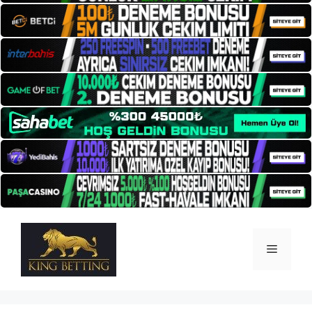
İçeriğe
atla
Menü