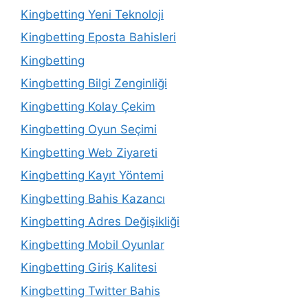
Kingbetting Yeni Teknoloji
Kingbetting Eposta Bahisleri
Kingbetting
Kingbetting Bilgi Zenginliği
Kingbetting Kolay Çekim
Kingbetting Oyun Seçimi
Kingbetting Web Ziyareti
Kingbetting Kayıt Yöntemi
Kingbetting Bahis Kazancı
Kingbetting Adres Değişikliği
Kingbetting Mobil Oyunlar
Kingbetting Giriş Kalitesi
Kingbetting Twitter Bahis