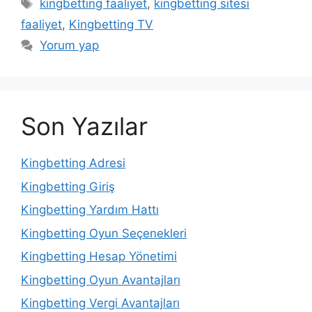
Etiketler
kingbetting faaliyet
,
kingbetting sitesi
faaliyet
,
Kingbetting TV
Yorum yap
Son Yazılar
Kingbetting Adresi
Kingbetting Giriş
Kingbetting Yardım Hattı
Kingbetting Oyun Seçenekleri
Kingbetting Hesap Yönetimi
Kingbetting Oyun Avantajları
Kingbetting Vergi Avantajları