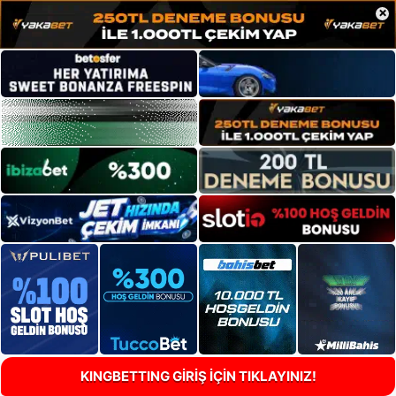
×
KINGBETTING GİRİŞ İÇİN TIKLAYINIZ!