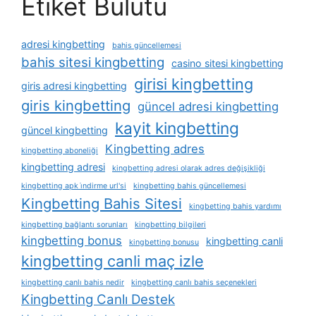
Etiket Bulutu
adresi kingbetting
bahis güncellemesi
bahis sitesi kingbetting
casino sitesi kingbetting
girisi kingbetting
giris adresi kingbetting
giris kingbetting
güncel adresi kingbetting
kayit kingbetting
güncel kingbetting
Kingbetting adres
kingbetting aboneliği
kingbetting adresi
kingbetting adresi olarak adres değişikliği
kingbetting apk i̇ndirme url'si
kingbetting bahis güncellemesi
Kingbetting Bahis Sitesi
kingbetting bahis yardımı
kingbetting bağlantı sorunları
kingbetting bilgileri
kingbetting bonus
kingbetting canli
kingbetting bonusu
kingbetting canli maç izle
kingbetting canlı bahis nedir
kingbetting canlı bahis seçenekleri
Kingbetting Canlı Destek