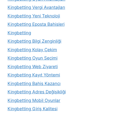
Kingbetting Vergi Avantajları
Kingbetting Yeni Teknoloji
Kingbetting Eposta Bahisleri
Kingbetting
Kingbetting Bilgi Zenginliği
Kingbetting Kolay Çekim
Kingbetting Oyun Seçimi
Kingbetting Web Ziyareti
Kingbetting Kayıt Yöntemi
Kingbetting Bahis Kazancı
Kingbetting Adres Değişikliği
Kingbetting Mobil Oyunlar
Kingbetting Giriş Kalitesi