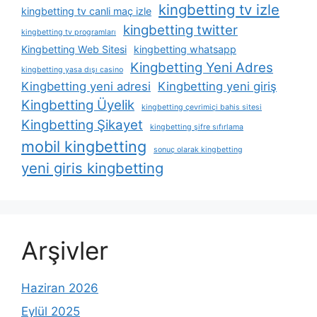
kingbetting tv izle
kingbetting tv canli maç izle
kingbetting twitter
kingbetting tv programları
Kingbetting Web Sitesi
kingbetting whatsapp
Kingbetting Yeni Adres
kingbetting yasa dışı casino
Kingbetting yeni adresi
Kingbetting yeni giriş
Kingbetting Üyelik
kingbetting çevrimiçi bahis sitesi
Kingbetting Şikayet
kingbetting şifre sıfırlama
mobil kingbetting
sonuç olarak kingbetting
yeni giris kingbetting
Arşivler
Haziran 2026
Eylül 2025