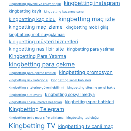
kingbetting instagram
kingbetting güvenli ve kolay erişim
kingbetting kayit
kingbetting kazanma şansı
kingbetting maç izle
kingbetting kaç oldu
kingbetting maç izleme
kingbetting mobil giriş
kingbetting mobil uygulaması
kingbetting müşteri hizmetleri
kingbetting nasil bir site
kingbetting para yatirma
Kingbetting Para Yatırma
kingbetting para çekme
kingbetting promosyon
kingbetting para çekme limitleri
kingbetting risk kategorisi
kingbetting sanal bahisleri
kingbetting sitelerine güvenilebilir mi
kingbetting sitesine genel bakış
kingbetting sosyal medya
kingbetting slot oyunu
kingbetting spor bahisleri
kingbetting sosyal medya hesapları
Kingbetting Telegram
kingbetting tenis maçı şifre sıfırlama
kingbetting topluluğu
Kingbetting TV
kingbetting tv canli maç