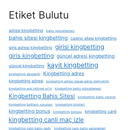
Etiket Bulutu
adresi kingbetting
bahis güncellemesi
bahis sitesi kingbetting
casino sitesi kingbetting
girisi kingbetting
giris adresi kingbetting
giris kingbetting
güncel adresi kingbetting
kayit kingbetting
güncel kingbetting
Kingbetting adres
kingbetting aboneliği
kingbetting adresi
kingbetting adresi olarak adres değişikliği
kingbetting apk i̇ndirme url'si
kingbetting bahis güncellemesi
Kingbetting Bahis Sitesi
kingbetting bahis yardımı
kingbetting bağlantı sorunları
kingbetting bilgileri
kingbetting bonus
kingbetting canli
kingbetting bonusu
kingbetting canli maç izle
kingbetting canlı bahis nedir
kingbetting canlı bahis seçenekleri