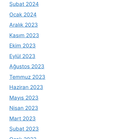
Şubat 2024
Ocak 2024
Aralık 2023
Kasım 2023
Ekim 2023
Eylül 2023
Ağustos 2023
Temmuz 2023
Haziran 2023
Mayıs 2023
Nisan 2023
Mart 2023
Şubat 2023