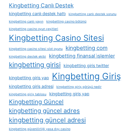
Kingbetting Canlı Destek
kingbetting canlı destek hattı
kingbetting canlı destek sorunu
kingbetting canlı yayın
kingbetting casino bölümü
kingbetting casino oyun çeşitleri
Kingbetting Casino Sitesi
kingbetting com
kingbetting casino sitesi slot oyunu
kingbetting finansal i̇şlemler
kingbetting destek ekibi
kingbetting girisi
kingbetting giris twitter
Kingbetting Giriş
kingbetting giris yap
kingbetting giriş adresi
kingbetting giriş görüşü nedir
kingbetting giriş yap
kingbetting giriş tablosu
Kingbetting Güncel
kingbetting güncel adres
kingbetting güncel adresi
kingbetting güvenilirliği yasa dışı casino