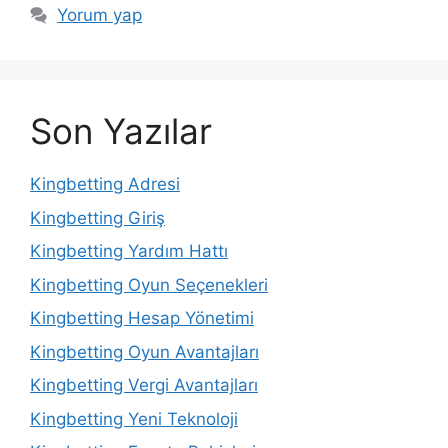
Yorum yap
Son Yazılar
Kingbetting Adresi
Kingbetting Giriş
Kingbetting Yardım Hattı
Kingbetting Oyun Seçenekleri
Kingbetting Hesap Yönetimi
Kingbetting Oyun Avantajları
Kingbetting Vergi Avantajları
Kingbetting Yeni Teknoloji