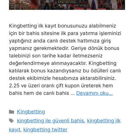
Kingbetting i̇lk kayıt bonusunuzu alabilmeniz
için bir bahis sitesine ilk para yatırma işleminizi
yaptığınız anda canlı destek hattımıza giriş
yapmanız gerekmektedir. Geriye dönük bonus
talebinizi son tarihe kadar iletmezseniz
değerlendirmeye alınmayacaktır. Kingbetting
katılarak bonus kazandıysanız bu ödülleri canlı
destek ekibimizle hesabınıza aktarabilirsiniz.
2.25 ve üzeri oranlı çift kupon üreterek hem
bahis hem de canlı bahis …
Devamını oku…
Kategoriler
Kingbetting
Etiketler
kingbetting i̇le güvenli bahis
,
kingbetting i̇lk
kayıt
,
kingbetting twitter