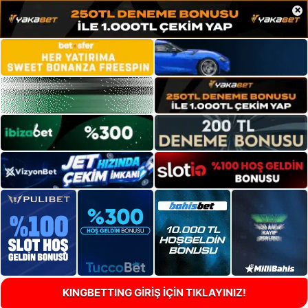
×
KINGBETTING GİRİŞ İÇİN TIKLAYINIZ!