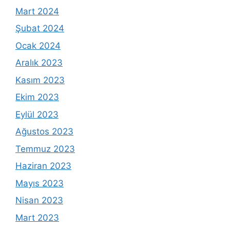
Mart 2024
Şubat 2024
Ocak 2024
Aralık 2023
Kasım 2023
Ekim 2023
Eylül 2023
Ağustos 2023
Temmuz 2023
Haziran 2023
Mayıs 2023
Nisan 2023
Mart 2023