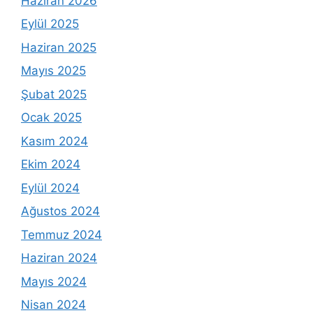
Haziran 2026
Eylül 2025
Haziran 2025
Mayıs 2025
Şubat 2025
Ocak 2025
Kasım 2024
Ekim 2024
Eylül 2024
Ağustos 2024
Temmuz 2024
Haziran 2024
Mayıs 2024
Nisan 2024