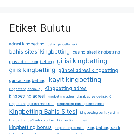
Etiket Bulutu
adresi kingbetting
bahis güncellemesi
bahis sitesi kingbetting
casino sitesi kingbetting
girisi kingbetting
giris adresi kingbetting
giris kingbetting
güncel adresi kingbetting
kayit kingbetting
güncel kingbetting
Kingbetting adres
kingbetting aboneliği
kingbetting adresi
kingbetting adresi olarak adres değişikliği
kingbetting apk i̇ndirme url'si
kingbetting bahis güncellemesi
Kingbetting Bahis Sitesi
kingbetting bahis yardımı
kingbetting bağlantı sorunları
kingbetting bilgileri
kingbetting bonus
kingbetting canli
kingbetting bonusu