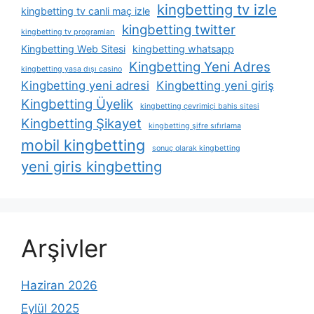
kingbetting tv izle
kingbetting tv canli maç izle
kingbetting twitter
kingbetting tv programları
Kingbetting Web Sitesi
kingbetting whatsapp
Kingbetting Yeni Adres
kingbetting yasa dışı casino
Kingbetting yeni adresi
Kingbetting yeni giriş
Kingbetting Üyelik
kingbetting çevrimiçi bahis sitesi
Kingbetting Şikayet
kingbetting şifre sıfırlama
mobil kingbetting
sonuç olarak kingbetting
yeni giris kingbetting
Arşivler
Haziran 2026
Eylül 2025