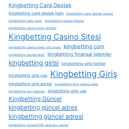
Kingbetting Canlı Destek
kingbetting canlı destek hattı
kingbetting canlı destek sorunu
kingbetting canlı yayın
kingbetting casino bölümü
kingbetting casino oyun çeşitleri
Kingbetting Casino Sitesi
kingbetting com
kingbetting casino sitesi slot oyunu
kingbetting finansal i̇şlemler
kingbetting destek ekibi
kingbetting girisi
kingbetting giris twitter
Kingbetting Giriş
kingbetting giris yap
kingbetting giriş adresi
kingbetting giriş görüşü nedir
kingbetting giriş yap
kingbetting giriş tablosu
Kingbetting Güncel
kingbetting güncel adres
kingbetting güncel adresi
kingbetting güvenilirliği yasa dışı casino