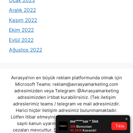
Ocak 2023
Aralık 2022
Kasım 2022
Ekim 2022
Eylül 2022
Ağustos 2022
Avrasya'nın en büyük reklam platformunda olmak için
Microsoft Teams:
reklam@avrasyamarketing.com
adresimizden veya Telegram: @Avrasyamarketing
adresimizden irtibat kurabilirsiniz. (Tek iletişim
adreslerimiz teams / telegram ve mail adresimizdir.
Harici hiçbir iletişim adresimiz bulunmamaktadır.
Lütfen itibar etmeyiniz.) Türkiye yasalarına göre 7258
sayılı kanun uyarınca yasa dışı bahis oynamanın
cezaları mevcuttur. Şu an bulunduğunuz site hiç bir