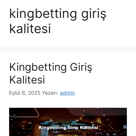
kingbetting giriş
kalitesi
Kingbetting Giriş
Kalitesi
Eylül 6, 2025
Yazarı:
admin