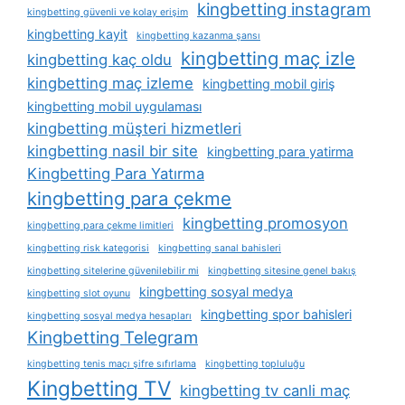
kingbetting instagram
kingbetting güvenli ve kolay erişim
kingbetting kayit
kingbetting kazanma şansı
kingbetting maç izle
kingbetting kaç oldu
kingbetting maç izleme
kingbetting mobil giriş
kingbetting mobil uygulaması
kingbetting müşteri hizmetleri
kingbetting nasil bir site
kingbetting para yatirma
Kingbetting Para Yatırma
kingbetting para çekme
kingbetting promosyon
kingbetting para çekme limitleri
kingbetting risk kategorisi
kingbetting sanal bahisleri
kingbetting sitelerine güvenilebilir mi
kingbetting sitesine genel bakış
kingbetting sosyal medya
kingbetting slot oyunu
kingbetting spor bahisleri
kingbetting sosyal medya hesapları
Kingbetting Telegram
kingbetting tenis maçı şifre sıfırlama
kingbetting topluluğu
Kingbetting TV
kingbetting tv canli maç