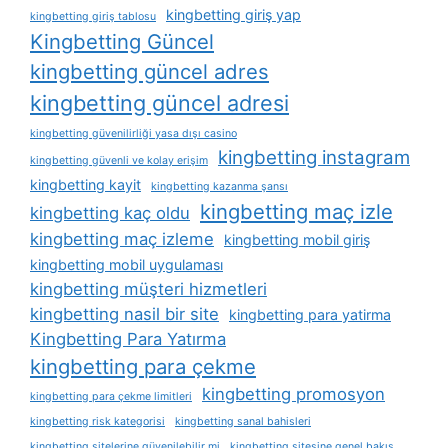
kingbetting giriş yap
kingbetting giriş tablosu
Kingbetting Güncel
kingbetting güncel adres
kingbetting güncel adresi
kingbetting güvenilirliği yasa dışı casino
kingbetting instagram
kingbetting güvenli ve kolay erişim
kingbetting kayit
kingbetting kazanma şansı
kingbetting maç izle
kingbetting kaç oldu
kingbetting maç izleme
kingbetting mobil giriş
kingbetting mobil uygulaması
kingbetting müşteri hizmetleri
kingbetting nasil bir site
kingbetting para yatirma
Kingbetting Para Yatırma
kingbetting para çekme
kingbetting promosyon
kingbetting para çekme limitleri
kingbetting risk kategorisi
kingbetting sanal bahisleri
kingbetting sitelerine güvenilebilir mi
kingbetting sitesine genel bakış