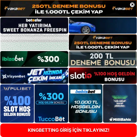
×
KINGBETTING GİRİŞ İÇİN TIKLAYINIZ!