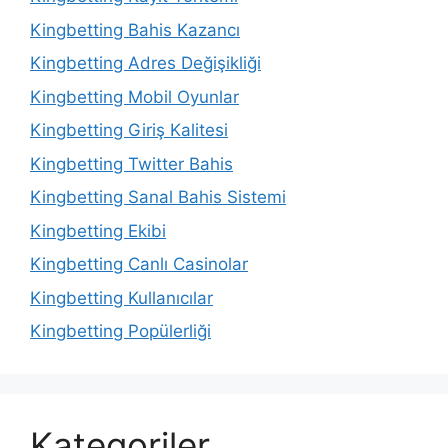
Kingbetting Bahis Kazancı
Kingbetting Adres Değişikliği
Kingbetting Mobil Oyunlar
Kingbetting Giriş Kalitesi
Kingbetting Twitter Bahis
Kingbetting Sanal Bahis Sistemi
Kingbetting Ekibi
Kingbetting Canlı Casinolar
Kingbetting Kullanıcılar
Kingbetting Popülerliği
Kategoriler