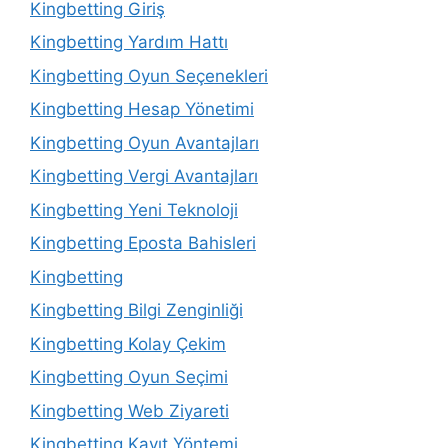
Kingbetting Giriş
Kingbetting Yardım Hattı
Kingbetting Oyun Seçenekleri
Kingbetting Hesap Yönetimi
Kingbetting Oyun Avantajları
Kingbetting Vergi Avantajları
Kingbetting Yeni Teknoloji
Kingbetting Eposta Bahisleri
Kingbetting
Kingbetting Bilgi Zenginliği
Kingbetting Kolay Çekim
Kingbetting Oyun Seçimi
Kingbetting Web Ziyareti
Kingbetting Kayıt Yöntemi