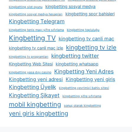
kingbetting sosyal medya
kingbetting slot oyunu
kingbetting spor bahisleri
kingbetting sosyal medya hesapları
Kingbetting Telegram
kingbetting tenis maçı şifre sıfırlama
kingbetting topluluğu
Kingbetting TV
kingbetting tv canli maç
kingbetting tv izle
kingbetting tv canli maç izle
kingbetting twitter
kingbetting tv programları
Kingbetting Web Sitesi
kingbetting whatsapp
Kingbetting Yeni Adres
kingbetting yasa dışı casino
Kingbetting yeni adresi
Kingbetting yeni giriş
Kingbetting Üyelik
kingbetting çevrimiçi bahis sitesi
Kingbetting Şikayet
kingbetting şifre sıfırlama
mobil kingbetting
sonuç olarak kingbetting
yeni giris kingbetting