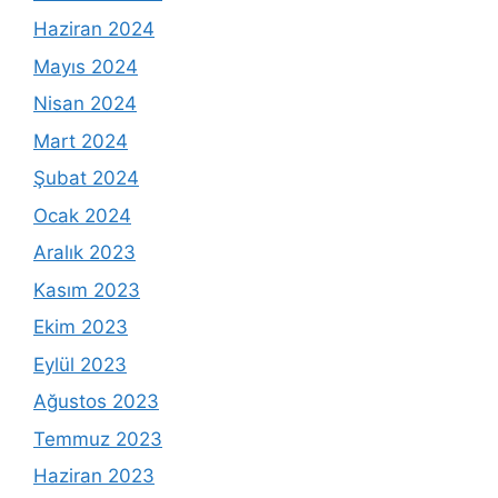
Haziran 2024
Mayıs 2024
Nisan 2024
Mart 2024
Şubat 2024
Ocak 2024
Aralık 2023
Kasım 2023
Ekim 2023
Eylül 2023
Ağustos 2023
Temmuz 2023
Haziran 2023