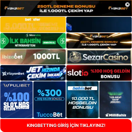
×
KINGBETTING GİRİŞ İÇİN TIKLAYINIZ!