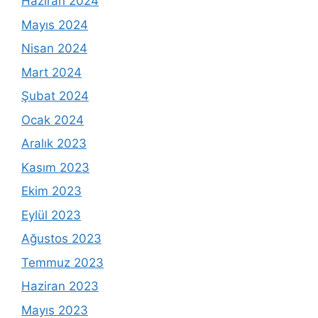
Haziran 2024
Mayıs 2024
Nisan 2024
Mart 2024
Şubat 2024
Ocak 2024
Aralık 2023
Kasım 2023
Ekim 2023
Eylül 2023
Ağustos 2023
Temmuz 2023
Haziran 2023
Mayıs 2023