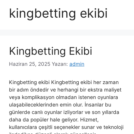
kingbetting ekibi
Kingbetting Ekibi
Haziran 25, 2025
Yazarı:
admin
Kingbetting ekibi Kingbetting ekibi her zaman
bir adım öndedir ve herhangi bir ekstra maliyet
veya komplikasyon olmadan istenen oyunlara
ulaşabileceklerinden emin olur. İnsanlar bu
günlerde canlı oyunlar izliyorlar ve son yıllarda
daha da popüler hale geliyor. Hizmet,
kullanıcılara çeşitli seçenekler sunar ve teknoloji