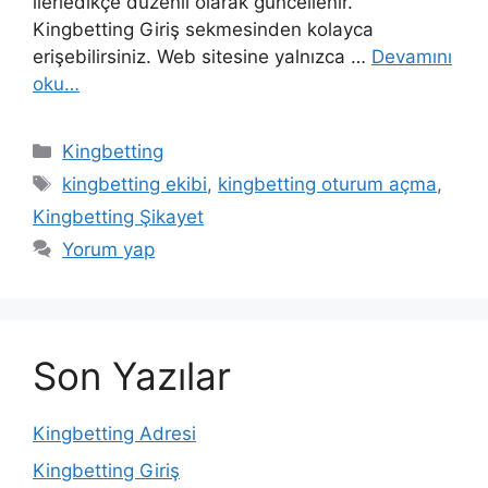
ilerledikçe düzenli olarak güncellenir.
Kingbetting Giriş sekmesinden kolayca
erişebilirsiniz. Web sitesine yalnızca …
Devamını
oku…
Kategoriler
Kingbetting
Etiketler
kingbetting ekibi
,
kingbetting oturum açma
,
Kingbetting Şikayet
Yorum yap
Son Yazılar
Kingbetting Adresi
Kingbetting Giriş