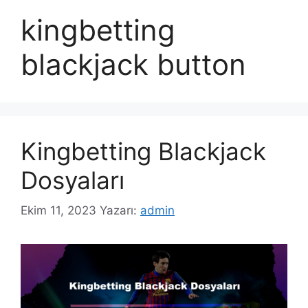
kingbetting
blackjack button
Kingbetting Blackjack
Dosyaları
Ekim 11, 2023
Yazarı:
admin