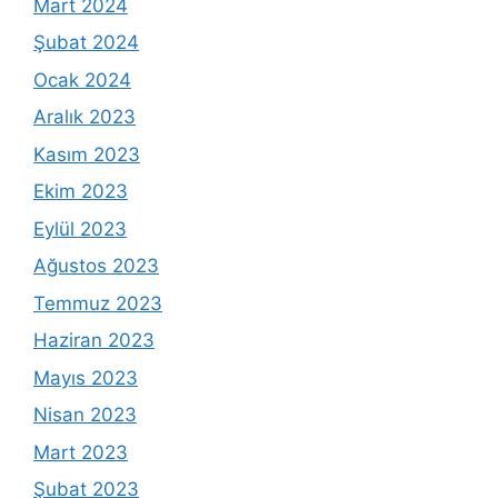
Mart 2024
Şubat 2024
Ocak 2024
Aralık 2023
Kasım 2023
Ekim 2023
Eylül 2023
Ağustos 2023
Temmuz 2023
Haziran 2023
Mayıs 2023
Nisan 2023
Mart 2023
Şubat 2023