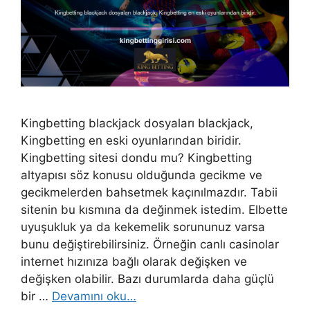
Kingbetting blackjack dosyaları blackjack,
Kingbetting en eski oyunlarından biridir.
Kingbetting sitesi dondu mu? Kingbetting
altyapısı söz konusu olduğunda gecikme ve
gecikmelerden bahsetmek kaçınılmazdır. Tabii
sitenin bu kısmına da değinmek istedim. Elbette
uyuşukluk ya da kekemelik sorununuz varsa
bunu değiştirebilirsiniz. Örneğin canlı casinolar
internet hızınıza bağlı olarak değişken ve
değişken olabilir. Bazı durumlarda daha güçlü
bir …
Devamını oku…