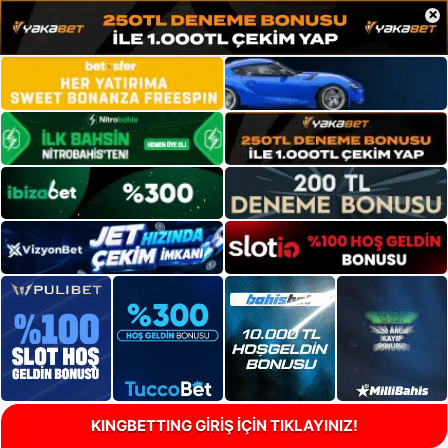
×
KINGBETTING GİRİŞ İÇİN TIKLAYINIZ!