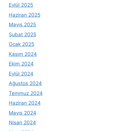
Eylül 2025
Haziran 2025
Mayıs 2025
Şubat 2025
Ocak 2025
Kasım 2024
Ekim 2024
Eylül 2024
Ağustos 2024
Temmuz 2024
Haziran 2024
Mayıs 2024
Nisan 2024