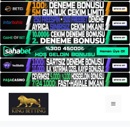
İçeriğe
atla
Menü