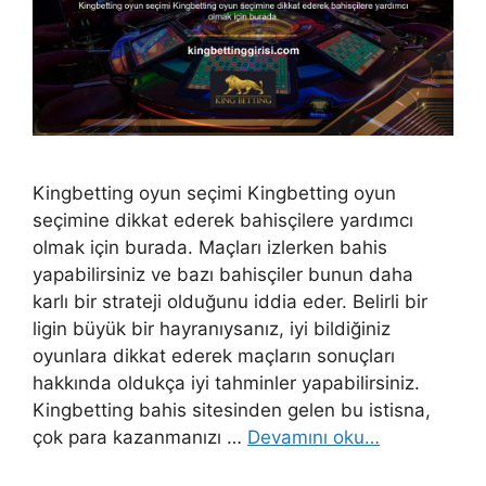
Kingbetting oyun seçimi Kingbetting oyun
seçimine dikkat ederek bahisçilere yardımcı
olmak için burada. Maçları izlerken bahis
yapabilirsiniz ve bazı bahisçiler bunun daha
karlı bir strateji olduğunu iddia eder. Belirli bir
ligin büyük bir hayranıysanız, iyi bildiğiniz
oyunlara dikkat ederek maçların sonuçları
hakkında oldukça iyi tahminler yapabilirsiniz.
Kingbetting bahis sitesinden gelen bu istisna,
çok para kazanmanızı …
Devamını oku…