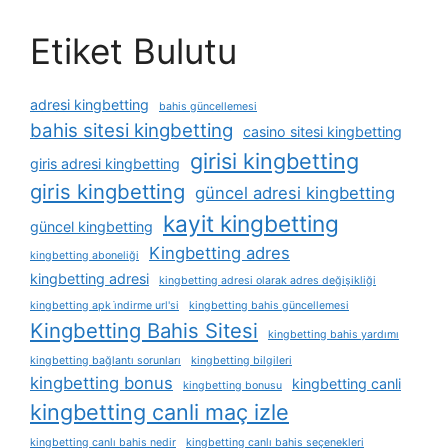
Etiket Bulutu
adresi kingbetting
bahis güncellemesi
bahis sitesi kingbetting
casino sitesi kingbetting
girisi kingbetting
giris adresi kingbetting
giris kingbetting
güncel adresi kingbetting
kayit kingbetting
güncel kingbetting
Kingbetting adres
kingbetting aboneliği
kingbetting adresi
kingbetting adresi olarak adres değişikliği
kingbetting apk i̇ndirme url'si
kingbetting bahis güncellemesi
Kingbetting Bahis Sitesi
kingbetting bahis yardımı
kingbetting bağlantı sorunları
kingbetting bilgileri
kingbetting bonus
kingbetting canli
kingbetting bonusu
kingbetting canli maç izle
kingbetting canlı bahis nedir
kingbetting canlı bahis seçenekleri