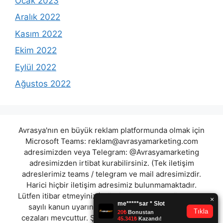
Ocak 2023
Aralık 2022
Kasım 2022
Ekim 2022
Eylül 2022
Ağustos 2022
Avrasya'nın en büyük reklam platformunda olmak için
Microsoft Teams:
reklam@avrasyamarketing.com
adresimizden veya Telegram: @Avrasyamarketing
adresimizden irtibat kurabilirsiniz. (Tek iletişim
adreslerimiz teams / telegram ve mail adresimizdir.
Harici hiçbir iletişim adresimiz bulunmamaktadır.
Lütfen itibar etmeyiniz.) Türkiye yasalarına göre 7258
sayılı kanun uyarınca yasa dışı bahis oynamanın
cezaları mevcuttur. Şu an bulunduğunuz site hiç bir