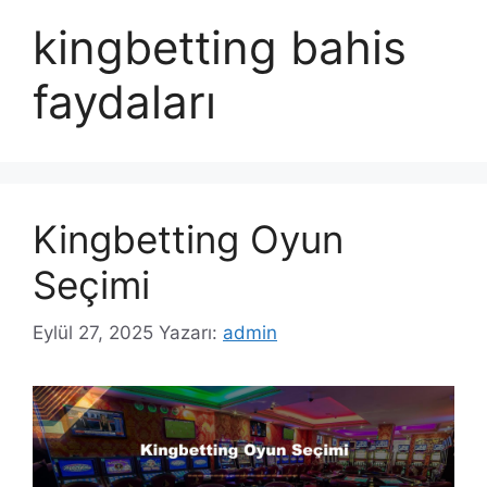
kingbetting bahis
faydaları
Kingbetting Oyun
Seçimi
Eylül 27, 2025
Yazarı:
admin