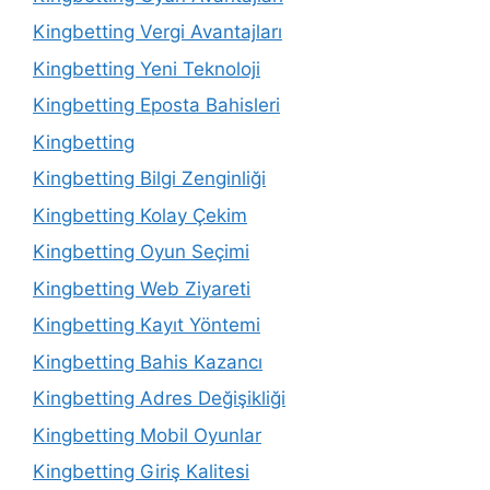
Kingbetting Vergi Avantajları
Kingbetting Yeni Teknoloji
Kingbetting Eposta Bahisleri
Kingbetting
Kingbetting Bilgi Zenginliği
Kingbetting Kolay Çekim
Kingbetting Oyun Seçimi
Kingbetting Web Ziyareti
Kingbetting Kayıt Yöntemi
Kingbetting Bahis Kazancı
Kingbetting Adres Değişikliği
Kingbetting Mobil Oyunlar
Kingbetting Giriş Kalitesi