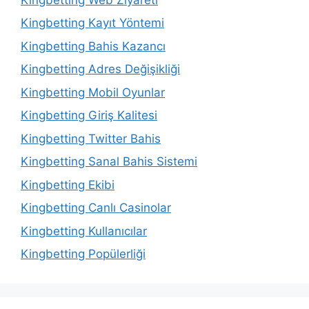
Kingbetting Kayıt Yöntemi
Kingbetting Bahis Kazancı
Kingbetting Adres Değişikliği
Kingbetting Mobil Oyunlar
Kingbetting Giriş Kalitesi
Kingbetting Twitter Bahis
Kingbetting Sanal Bahis Sistemi
Kingbetting Ekibi
Kingbetting Canlı Casinolar
Kingbetting Kullanıcılar
Kingbetting Popülerliği