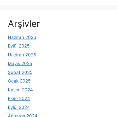
Arşivler
Haziran 2026
Eylül 2025
Haziran 2025
Mayıs 2025
Şubat 2025
Ocak 2025
Kasım 2024
Ekim 2024
Eylül 2024
Ağustos 2024