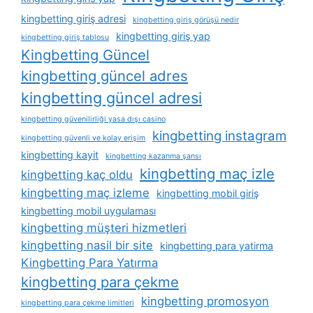
kingbetting giriş adresi
kingbetting giriş görüşü nedir
kingbetting giriş yap
kingbetting giriş tablosu
Kingbetting Güncel
kingbetting güncel adres
kingbetting güncel adresi
kingbetting güvenilirliği yasa dışı casino
kingbetting instagram
kingbetting güvenli ve kolay erişim
kingbetting kayit
kingbetting kazanma şansı
kingbetting maç izle
kingbetting kaç oldu
kingbetting maç izleme
kingbetting mobil giriş
kingbetting mobil uygulaması
kingbetting müşteri hizmetleri
kingbetting nasil bir site
kingbetting para yatirma
Kingbetting Para Yatırma
kingbetting para çekme
kingbetting promosyon
kingbetting para çekme limitleri