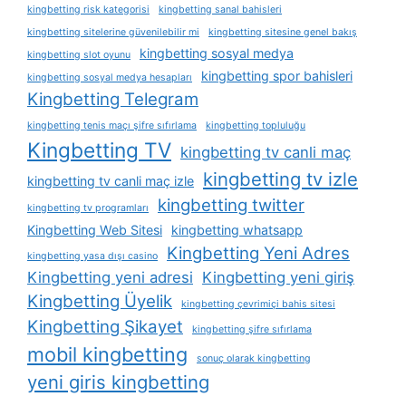
kingbetting risk kategorisi
kingbetting sanal bahisleri
kingbetting sitelerine güvenilebilir mi
kingbetting sitesine genel bakış
kingbetting sosyal medya
kingbetting slot oyunu
kingbetting spor bahisleri
kingbetting sosyal medya hesapları
Kingbetting Telegram
kingbetting tenis maçı şifre sıfırlama
kingbetting topluluğu
Kingbetting TV
kingbetting tv canli maç
kingbetting tv izle
kingbetting tv canli maç izle
kingbetting twitter
kingbetting tv programları
Kingbetting Web Sitesi
kingbetting whatsapp
Kingbetting Yeni Adres
kingbetting yasa dışı casino
Kingbetting yeni adresi
Kingbetting yeni giriş
Kingbetting Üyelik
kingbetting çevrimiçi bahis sitesi
Kingbetting Şikayet
kingbetting şifre sıfırlama
mobil kingbetting
sonuç olarak kingbetting
yeni giris kingbetting