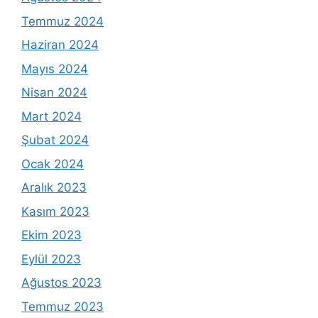
Temmuz 2024
Haziran 2024
Mayıs 2024
Nisan 2024
Mart 2024
Şubat 2024
Ocak 2024
Aralık 2023
Kasım 2023
Ekim 2023
Eylül 2023
Ağustos 2023
Temmuz 2023