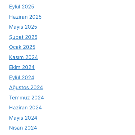
Eylül 2025
Haziran 2025
Mayıs 2025
Şubat 2025
Ocak 2025
Kasım 2024
Ekim 2024
Eylül 2024
Ağustos 2024
Temmuz 2024
Haziran 2024
Mayıs 2024
Nisan 2024