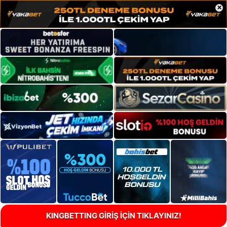
×
KINGBETTING GİRİŞ İÇİN TIKLAYINIZ!