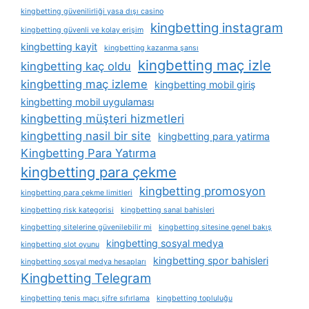
kingbetting güvenilirliği yasa dışı casino
kingbetting instagram
kingbetting güvenli ve kolay erişim
kingbetting kayit
kingbetting kazanma şansı
kingbetting maç izle
kingbetting kaç oldu
kingbetting maç izleme
kingbetting mobil giriş
kingbetting mobil uygulaması
kingbetting müşteri hizmetleri
kingbetting nasil bir site
kingbetting para yatirma
Kingbetting Para Yatırma
kingbetting para çekme
kingbetting promosyon
kingbetting para çekme limitleri
kingbetting risk kategorisi
kingbetting sanal bahisleri
kingbetting sitelerine güvenilebilir mi
kingbetting sitesine genel bakış
kingbetting sosyal medya
kingbetting slot oyunu
kingbetting spor bahisleri
kingbetting sosyal medya hesapları
Kingbetting Telegram
kingbetting tenis maçı şifre sıfırlama
kingbetting topluluğu