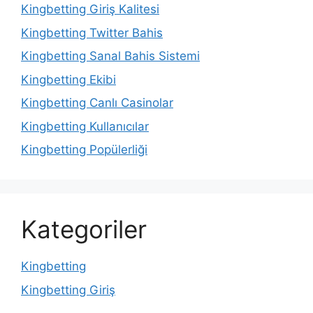
Kingbetting Giriş Kalitesi
Kingbetting Twitter Bahis
Kingbetting Sanal Bahis Sistemi
Kingbetting Ekibi
Kingbetting Canlı Casinolar
Kingbetting Kullanıcılar
Kingbetting Popülerliği
Kategoriler
Kingbetting
Kingbetting Giriş