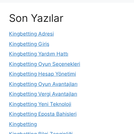
Son Yazılar
Kingbetting Adresi
Kingbetting Giriş
Kingbetting Yardım Hattı
Kingbetting Oyun Seçenekleri
Kingbetting Hesap Yönetimi
Kingbetting Oyun Avantajları
Kingbetting Vergi Avantajları
Kingbetting Yeni Teknoloji
Kingbetting Eposta Bahisleri
Kingbetting