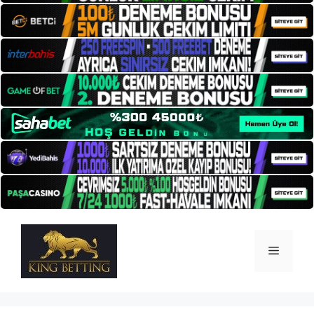
İçeriğe
atla
Menü