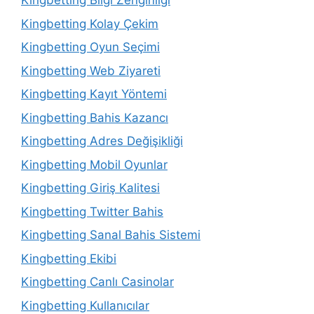
Kingbetting Bilgi Zenginliği
Kingbetting Kolay Çekim
Kingbetting Oyun Seçimi
Kingbetting Web Ziyareti
Kingbetting Kayıt Yöntemi
Kingbetting Bahis Kazancı
Kingbetting Adres Değişikliği
Kingbetting Mobil Oyunlar
Kingbetting Giriş Kalitesi
Kingbetting Twitter Bahis
Kingbetting Sanal Bahis Sistemi
Kingbetting Ekibi
Kingbetting Canlı Casinolar
Kingbetting Kullanıcılar