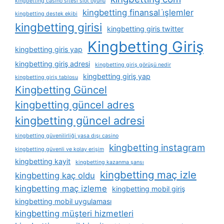
kingbetting casino sitesi slot oyunu
kingbetting finansal i̇şlemler
kingbetting destek ekibi
kingbetting girisi
kingbetting giris twitter
Kingbetting Giriş
kingbetting giris yap
kingbetting giriş adresi
kingbetting giriş görüşü nedir
kingbetting giriş yap
kingbetting giriş tablosu
Kingbetting Güncel
kingbetting güncel adres
kingbetting güncel adresi
kingbetting güvenilirliği yasa dışı casino
kingbetting instagram
kingbetting güvenli ve kolay erişim
kingbetting kayit
kingbetting kazanma şansı
kingbetting maç izle
kingbetting kaç oldu
kingbetting maç izleme
kingbetting mobil giriş
kingbetting mobil uygulaması
kingbetting müşteri hizmetleri