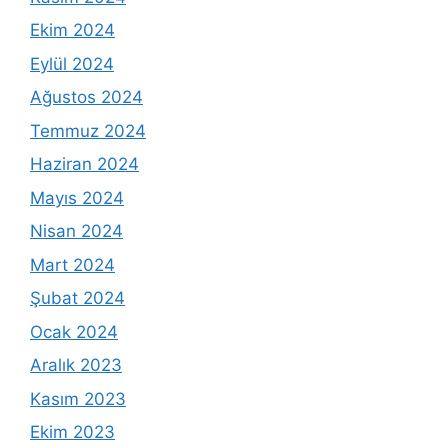
Ekim 2024
Eylül 2024
Ağustos 2024
Temmuz 2024
Haziran 2024
Mayıs 2024
Nisan 2024
Mart 2024
Şubat 2024
Ocak 2024
Aralık 2023
Kasım 2023
Ekim 2023