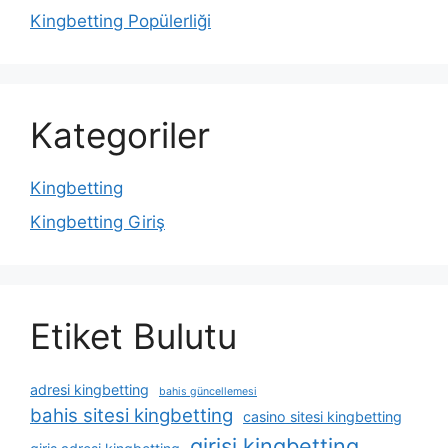
Kingbetting Popülerliği
Kategoriler
Kingbetting
Kingbetting Giriş
Etiket Bulutu
adresi kingbetting
bahis güncellemesi
bahis sitesi kingbetting
casino sitesi kingbetting
girisi kingbetting