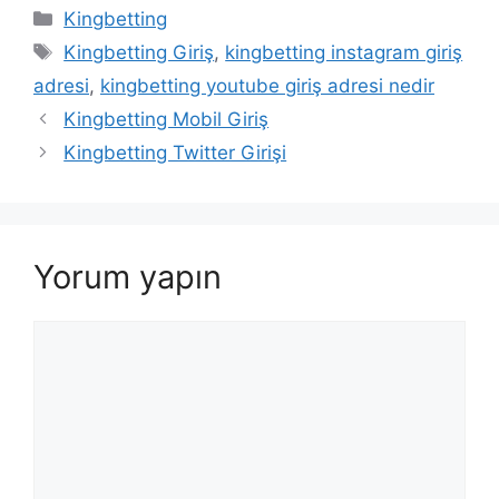
Kategoriler
Kingbetting
Etiketler
Kingbetting Giriş
,
kingbetting instagram giriş
adresi
,
kingbetting youtube giriş adresi nedir
Yazı
Kingbetting Mobil Giriş
dolaşımı
Kingbetting Twitter Girişi
Yorum yapın
Yorum