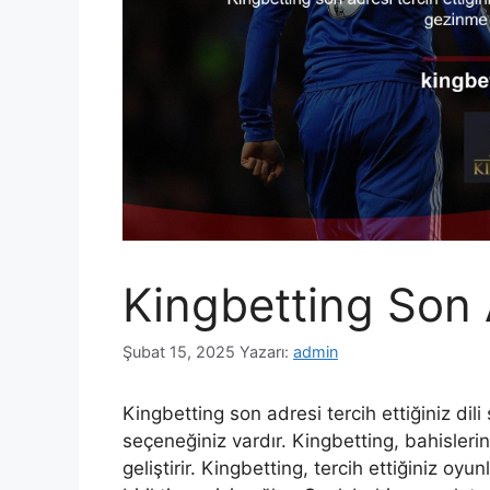
Kingbetting Son 
Şubat 15, 2025
Yazarı:
admin
Kingbetting son adresi tercih ettiğiniz di
seçeneğiniz vardır. Kingbetting, bahislerin
geliştirir. Kingbetting, tercih ettiğiniz oyu