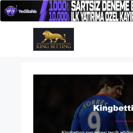
İçeriğe
atla