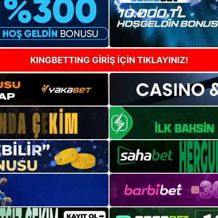
KINGBETTING GİRİŞ İÇİN TIKLAYINIZ!