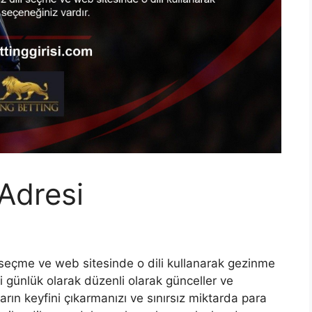
Adresi
li seçme ve web sitesinde o dili kullanarak gezinme
i günlük olarak düzenli olarak günceller ve
nların keyfini çıkarmanızı ve sınırsız miktarda para