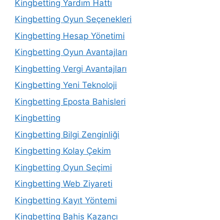
Kingbetting Yardım Hattı
Kingbetting Oyun Seçenekleri
Kingbetting Hesap Yönetimi
Kingbetting Oyun Avantajları
Kingbetting Vergi Avantajları
Kingbetting Yeni Teknoloji
Kingbetting Eposta Bahisleri
Kingbetting
Kingbetting Bilgi Zenginliği
Kingbetting Kolay Çekim
Kingbetting Oyun Seçimi
Kingbetting Web Ziyareti
Kingbetting Kayıt Yöntemi
Kingbetting Bahis Kazancı