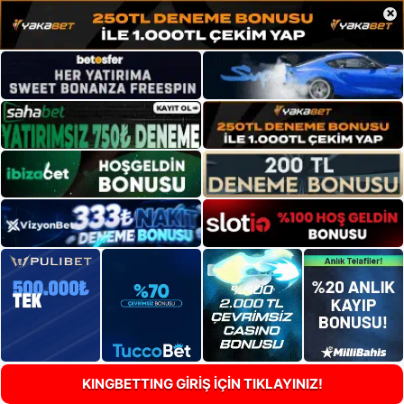
×
KINGBETTING GİRİŞ İÇİN TIKLAYINIZ!