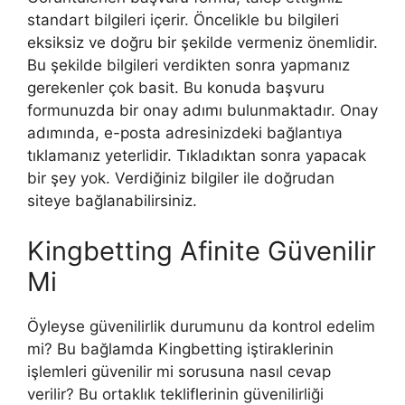
standart bilgileri içerir. Öncelikle bu bilgileri
eksiksiz ve doğru bir şekilde vermeniz önemlidir.
Bu şekilde bilgileri verdikten sonra yapmanız
gerekenler çok basit. Bu konuda başvuru
formunuzda bir onay adımı bulunmaktadır. Onay
adımında, e-posta adresinizdeki bağlantıya
tıklamanız yeterlidir. Tıkladıktan sonra yapacak
bir şey yok. Verdiğiniz bilgiler ile doğrudan
siteye bağlanabilirsiniz.
Kingbetting Afinite Güvenilir
Mi
Öyleyse güvenilirlik durumunu da kontrol edelim
mi? Bu bağlamda Kingbetting iştiraklerinin
işlemleri güvenilir mi sorusuna nasıl cevap
verilir? Bu ortaklık tekliflerinin güvenilirliği