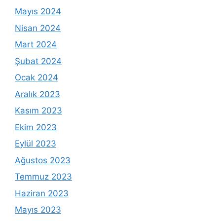
Mayıs 2024
Nisan 2024
Mart 2024
Şubat 2024
Ocak 2024
Aralık 2023
Kasım 2023
Ekim 2023
Eylül 2023
Ağustos 2023
Temmuz 2023
Haziran 2023
Mayıs 2023