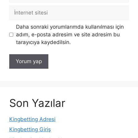
İnternet
sitesi
Daha sonraki yorumlarımda kullanılması için
adım, e-posta adresim ve site adresim bu
tarayıcıya kaydedilsin.
Son Yazılar
Kingbetting Adresi
Kingbetting Giriş