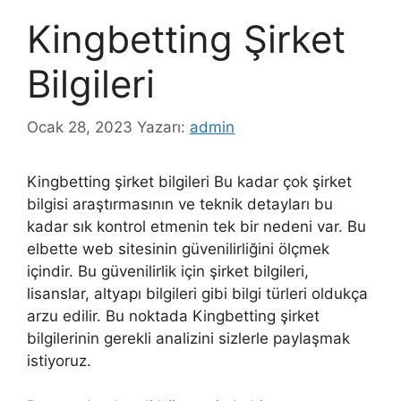
Kingbetting Şirket
Bilgileri
Ocak 28, 2023
Yazarı:
admin
Kingbetting şirket bilgileri Bu kadar çok şirket
bilgisi araştırmasının ve teknik detayları bu
kadar sık ​​kontrol etmenin tek bir nedeni var. Bu
elbette web sitesinin güvenilirliğini ölçmek
içindir. Bu güvenilirlik için şirket bilgileri,
lisanslar, altyapı bilgileri gibi bilgi türleri oldukça
arzu edilir. Bu noktada Kingbetting şirket
bilgilerinin gerekli analizini sizlerle paylaşmak
istiyoruz.