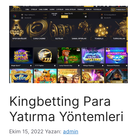
Kingbetting Para
Yatırma Yöntemleri
Ekim 15, 2022
Yazarı:
admin