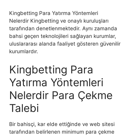
Kingbetting Para Yatırma Yöntemleri
Nelerdir Kingbetting ve onaylı kuruluşları
tarafından denetlenmektedir. Aynı zamanda
bahsi geçen teknolojileri sağlayan kurumlar,
uluslararası alanda faaliyet gösteren güvenilir
kurumlardır.
Kingbetting Para
Yatırma Yöntemleri
Nelerdir Para Çekme
Talebi
Bir bahisçi, kar elde ettiğinde ve web sitesi
tarafından belirlenen minimum para çekme