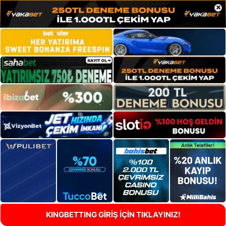
×
KINGBETTING GİRİŞ İÇİN TIKLAYINIZ!