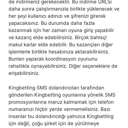
de indirmeniz gerekecektir. Bu indirme URL’si
daha sonra çalıştırmanızla birlikte yüklenecek ve
her şeyi kullanıcı adınızı ve şifrenizi girerek
yapacaksınız. Bu durumda daha fazla
kazanmak için her zaman oyuna giriş yapabilir
ve kazanç elde edebilirsiniz. Birçok bahisçi
makul karlar elde edebilir. Bu kazançları diğer
işlemlerle birlikte hesabınıza aktarabilirsiniz.
Bunları yaparak koordinasyon oyununu
rahatlıkla oynayabilirsiniz. Diğer seçeneklere de
erişebilirsiniz.
Kingbetting SMS dolandırıcıları tarafından
gönderilen Kingbetting oyunlarına yönelik SMS
promosyonlarına maruz kalmamak için telefon
numaranızı hiçbir yerde vermemelisiniz. Bazı
insanlar bu dolandırıcılığı yalnızca Kingbetting
için değil, çoğu şirket için de yürütmeye