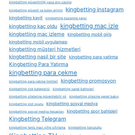
kingbetting güvenilirliği yasa dışı casino
kingbetting instagram
kingbetting güvenli ve kolay erişim
kingbetting kayit
kingbetting kazanma şansı
kingbetting maç izle
kingbetting kaç oldu
kingbetting maç izleme
kingbetting mobil giriş
kingbetting mobil uygulaması
kingbetting müşteri hizmetleri
kingbetting nasil bir site
kingbetting para yatirma
Kingbetting Para Yatırma
kingbetting para çekme
kingbetting promosyon
kingbetting para çekme limitleri
kingbetting risk kategorisi
kingbetting sanal bahisleri
kingbetting sitelerine güvenilebilir mi
kingbetting sitesine genel bakış
kingbetting sosyal medya
kingbetting slot oyunu
kingbetting spor bahisleri
kingbetting sosyal medya hesapları
Kingbetting Telegram
kingbetting tenis maçı şifre sıfırlama
kingbetting topluluğu