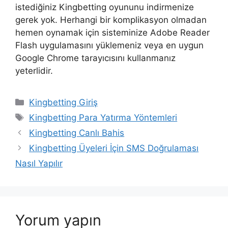
istediğiniz Kingbetting oyununu indirmenize
gerek yok. Herhangi bir komplikasyon olmadan
hemen oynamak için sisteminize Adobe Reader
Flash uygulamasını yüklemeniz veya en uygun
Google Chrome tarayıcısını kullanmanız
yeterlidir.
Kategoriler
Kingbetting Giriş
Etiketler
Kingbetting Para Yatırma Yöntemleri
Yazı
Kingbetting Canlı Bahis
dolaşımı
Kingbetting Üyeleri İçin SMS Doğrulaması
Nasıl Yapılır
Yorum yapın