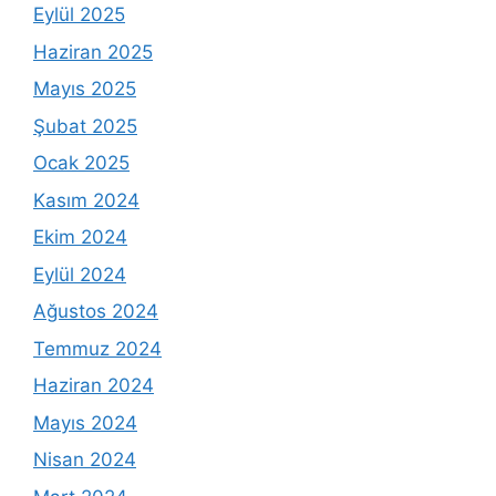
Eylül 2025
Haziran 2025
Mayıs 2025
Şubat 2025
Ocak 2025
Kasım 2024
Ekim 2024
Eylül 2024
Ağustos 2024
Temmuz 2024
Haziran 2024
Mayıs 2024
Nisan 2024