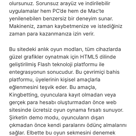
olursunuz. Sorunsuz arayüz ve indirilebilir
uygulamalar hem PC’de hem de Mac’te
yenilenebilen benzersiz bir deneyim sunar.
Makineniz, zaman kaybetmenize ve istediğiniz
zaman para kazanmanıza izin verir.
Bu sitedeki anlık oyun modları, tüm cihazlarda
güzel grafikler oynatmak için HTML5 dilinde
geliştirilmiş Flash teknoloji platformu ile
entegrasyonun sonucudur. Bu çevrimiçi bahis
platformu, üyelerinin kişisel amaçlarla
eğlenmesini teşvik eder. Bu amaçla,
Kingbetting, oyunculara kayıt olmadan veya
gerçek para hesabı oluşturmadan önce web
sitesinde ücretsiz oyun oynama fırsatı sunuyor.
Şirketin demo modu, oyuncuların dışarı
çıkmadan önce kendi paralarını ödünç almalarını
sağlar. Elbette bu oyun sekmesini denemek