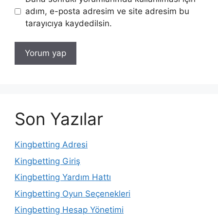
adım, e-posta adresim ve site adresim bu
tarayıcıya kaydedilsin.
Son Yazılar
Kingbetting Adresi
Kingbetting Giriş
Kingbetting Yardım Hattı
Kingbetting Oyun Seçenekleri
Kingbetting Hesap Yönetimi