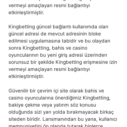
vermeyi amaçlayan resmi bağlantıyı
etkinleştirmiştir.
Kingbetting güncel bağlantı kullanımda olan
güncel adresi de mevcut adresinin bloke
edilmesi uygulamasına tabidir ve bu olaydan
sonra Kingbetting, bahis ve casino
oyuncularının bu yeni giriş adresi üzerinden
sorunsuz bir şekilde Kingbetting erişmesine izin
vermeyi amaçlayan resmi bağlantıyı
etkinleştirmiştir.
Güvenilir bir çevrim içi site olarak bahis ve
casino oyuncularına önerdiğimiz Kingbetting,
bakiye çekme veya yatırım söz konusu
olduğunda sizi yarı yolda bırakmayacak birkaç
siteden biridir. Lansmanından bu yana, kullanıcı
memnuniyetini ön planda tutarak binlerce