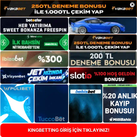
×
KINGBETTING GİRİŞ İÇİN TIKLAYINIZ!