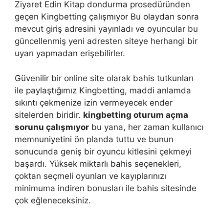
Ziyaret Edin Kitap dondurma prosedüründen
geçen Kingbetting çalışmıyor Bu olaydan sonra
mevcut giriş adresini yayınladı ve oyuncular bu
güncellenmiş yeni adresten siteye herhangi bir
uyarı yapmadan erişebilirler.
Güvenilir bir online site olarak bahis tutkunları
ile paylaştığımız Kingbetting, maddi anlamda
sıkıntı çekmenize izin vermeyecek ender
sitelerden biridir.
kingbetting oturum açma
sorunu çalışmıyor
bu yana, her zaman kullanıcı
memnuniyetini ön planda tuttu ve bunun
sonucunda geniş bir oyuncu kitlesini çekmeyi
başardı. Yüksek miktarlı bahis seçenekleri,
çoktan seçmeli oyunları ve kayıplarınızı
minimuma indiren bonusları ile bahis sitesinde
çok eğleneceksiniz.