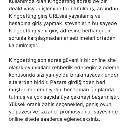
Kullanımda olan Kingbetting adresi de bir
deaktivasyon işlemine tabi tutulmuş, ardından
Kingbetting giriş URL’sini yayınlamış ve
hesabına giriş yapmak isteyenlerin bu sayede
Kingbetting yeni giriş adresine herhangi bir
sorunla karşılaşmadan erişebilmeleri ortadan
kaldırılmıştır.
Kingbetting son adres güvenilir bir online site
olarak oyunculara rehberlik edeceğimiz ödeme
konusunda sizi yarı yolda bırakmayacak ender
sitelerden biridir. Pazara girdiğinden beri
müşteri memnuniyetini her zaman ön planda
tutmuş ve çok sayıda üye çekmeyi başarmıştır.
Yüksek oranlı bahis seçenekleri, geniş oyun
yelpazesi ve kazançlı promosyonlar sayesinde
online sitede saatlerce eğleneceksiniz.