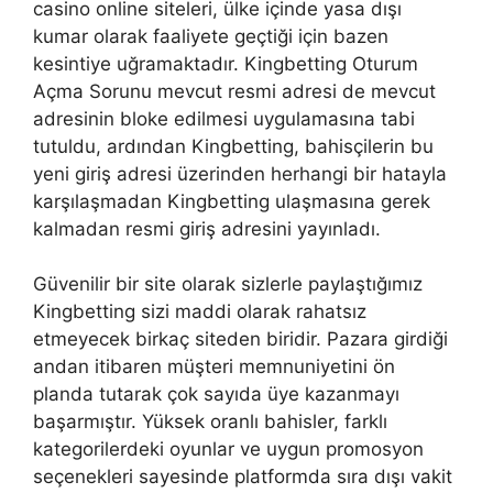
casino online siteleri, ülke içinde yasa dışı
kumar olarak faaliyete geçtiği için bazen
kesintiye uğramaktadır. Kingbetting Oturum
Açma Sorunu mevcut resmi adresi de mevcut
adresinin bloke edilmesi uygulamasına tabi
tutuldu, ardından Kingbetting, bahisçilerin bu
yeni giriş adresi üzerinden herhangi bir hatayla
karşılaşmadan Kingbetting ulaşmasına gerek
kalmadan resmi giriş adresini yayınladı.
Güvenilir bir site olarak sizlerle paylaştığımız
Kingbetting sizi maddi olarak rahatsız
etmeyecek birkaç siteden biridir. Pazara girdiği
andan itibaren müşteri memnuniyetini ön
planda tutarak çok sayıda üye kazanmayı
başarmıştır. Yüksek oranlı bahisler, farklı
kategorilerdeki oyunlar ve uygun promosyon
seçenekleri sayesinde platformda sıra dışı vakit