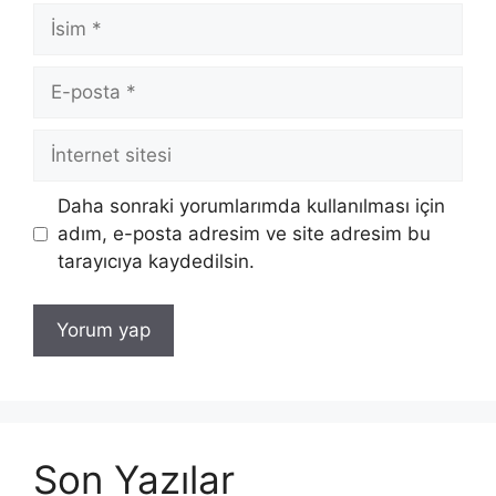
İsim
E-
posta
İnternet
sitesi
Daha sonraki yorumlarımda kullanılması için
adım, e-posta adresim ve site adresim bu
tarayıcıya kaydedilsin.
Son Yazılar