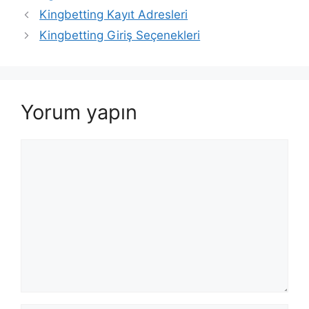
Yazı
Kingbetting Kayıt Adresleri
dolaşımı
Kingbetting Giriş Seçenekleri
Yorum yapın
Yorum