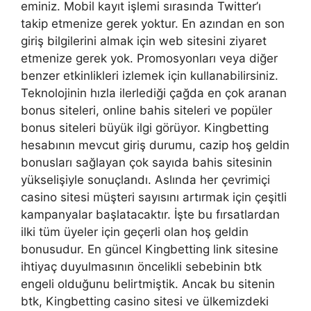
eminiz. Mobil kayıt işlemi sırasında Twitter’ı
takip etmenize gerek yoktur. En azından en son
giriş bilgilerini almak için web sitesini ziyaret
etmenize gerek yok. Promosyonları veya diğer
benzer etkinlikleri izlemek için kullanabilirsiniz.
Teknolojinin hızla ilerlediği çağda en çok aranan
bonus siteleri, online bahis siteleri ve popüler
bonus siteleri büyük ilgi görüyor. Kingbetting
hesabının mevcut giriş durumu, cazip hoş geldin
bonusları sağlayan çok sayıda bahis sitesinin
yükselişiyle sonuçlandı. Aslında her çevrimiçi
casino sitesi müşteri sayısını artırmak için çeşitli
kampanyalar başlatacaktır. İşte bu fırsatlardan
ilki tüm üyeler için geçerli olan hoş geldin
bonusudur. En güncel Kingbetting link sitesine
ihtiyaç duyulmasının öncelikli sebebinin btk
engeli olduğunu belirtmiştik. Ancak bu sitenin
btk, Kingbetting casino sitesi ve ülkemizdeki