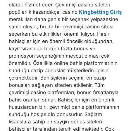
olarak hizmet eder. Çevrimiçi casino siteleri
popülerlik kazandıkça, casino
Kingbetting Giriş
meraklıları daha geniş bir seçenek yelpazesine
sahip oluyor, bu da bir çevrimiçi casino sitesi
seçerken bu etkinlikleri önemli kılıyor. Hırslı
bahisçiler için en önemli öncelik olduğundan,
kayıt sırasında birden fazla bonus ve
promosyon seçeneğinin mevcut olması çok
önemlidir. Özellikle online bahis platformlarının
sunduğu cazip bonuslar müşterilerin ilgisini
çekmektedir. Bahisçilerin seçimi, en cazip
bonusları sağlayan siteden etkilenir. Tüm
çevrimiçi casino platformları, bonus fırsatlarıyla
bahis oranları sunar. Bahisçiler için en önemli
hususlardan biri, çevrimiçi bahis platformlarının
sunduğu hoş geldin bonusudur. Sağlam
lisanslara sahip en saygın bonus siteleri
bahisçiler tarafından tercih edilmektedir. Çok