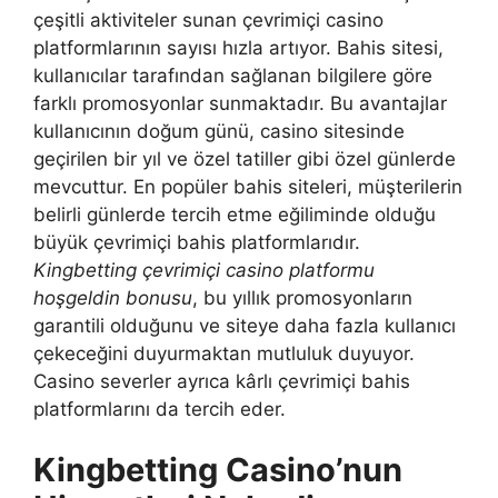
çeşitli aktiviteler sunan çevrimiçi casino
platformlarının sayısı hızla artıyor. Bahis sitesi,
kullanıcılar tarafından sağlanan bilgilere göre
farklı promosyonlar sunmaktadır. Bu avantajlar
kullanıcının doğum günü, casino sitesinde
geçirilen bir yıl ve özel tatiller gibi özel günlerde
mevcuttur. En popüler bahis siteleri, müşterilerin
belirli günlerde tercih etme eğiliminde olduğu
büyük çevrimiçi bahis platformlarıdır.
Kingbetting çevrimiçi casino platformu
hoşgeldin bonusu
, bu yıllık promosyonların
garantili olduğunu ve siteye daha fazla kullanıcı
çekeceğini duyurmaktan mutluluk duyuyor.
Casino severler ayrıca kârlı çevrimiçi bahis
platformlarını da tercih eder.
Kingbetting Casino’nun