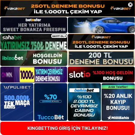
×
KINGBETTING GİRİŞ İÇİN TIKLAYINIZ!