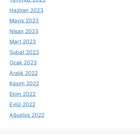
Haziran 2023
Mayıs 2023
Nisan 2023
Mart 2023
Şubat 2023
Ocak 2023
Aralık 2022
Kasım 2022
Ekim 2022
Eylül 2022
Ağustos 2022