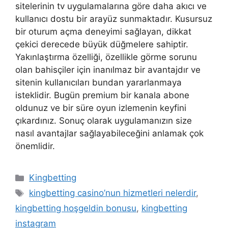
sitelerinin tv uygulamalarına göre daha akıcı ve
kullanıcı dostu bir arayüz sunmaktadır. Kusursuz
bir oturum açma deneyimi sağlayan, dikkat
çekici derecede büyük düğmelere sahiptir.
Yakınlaştırma özelliği, özellikle görme sorunu
olan bahisçiler için inanılmaz bir avantajdır ve
sitenin kullanıcıları bundan yararlanmaya
isteklidir. Bugün premium bir kanala abone
oldunuz ve bir süre oyun izlemenin keyfini
çıkardınız. Sonuç olarak uygulamanızın size
nasıl avantajlar sağlayabileceğini anlamak çok
önemlidir.
Kategoriler
Kingbetting
Etiketler
kingbetting casino’nun hizmetleri nelerdir
,
kingbetting hoşgeldin bonusu
,
kingbetting
instagram