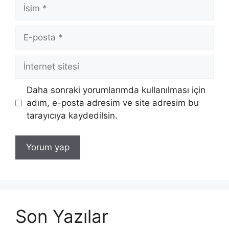
İsim
E-
posta
İnternet
sitesi
Daha sonraki yorumlarımda kullanılması için
adım, e-posta adresim ve site adresim bu
tarayıcıya kaydedilsin.
Son Yazılar