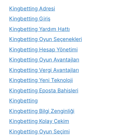
Kingbetting Adresi
Kingbetting Giriş
Kingbetting Yardım Hattı
Kingbetting Oyun Seçenekleri
Kingbetting Hesap Yönetimi
Kingbetting Oyun Avantajları
Kingbetting Vergi Avantajları
Kingbetting Yeni Teknoloji
Kingbetting Eposta Bahisleri
Kingbetting
Kingbetting Bilgi Zenginliği
Kingbetting Kolay Çekim
Kingbetting Oyun Seçimi