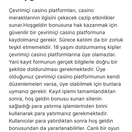
Çevrimiçi casino platformları, casino
meraklılarının ilgisini çekecek cazip etkinlikler
sunar.Hoşgeldin bonusuna hak kazanmak için
güvenilir bir çevrimiçi casino platformuna
kaydolmanız gerekir. Sürece katılım da bir zorluk
teşkil etmemelidir. 18 yaşını doldurmamış kişiler
çevrimiçi casino platformlarına üye olamazlar.
Yani kayıt formunun gerçek bilgilerle doğru bir
şekilde doldurulması gerekmektedir. Üye
olduğunuz çevrimiçi casino platformunun kendi
düzenlemeleri varsa, üye olabilmek için bunlara
uymanız gerekir. Kayıt işlemi tamamlandıktan
sonra, hoş geldin bonusu sunan sitenin
sağladığı para yatırma işlemlerinden birini
kullanarak para yatırmanız gerekmektedir.
Kullanıcılar para yatırdıktan sonra hoş geldin
bonusundan da yararlanabilirler. Canlı bir oyun