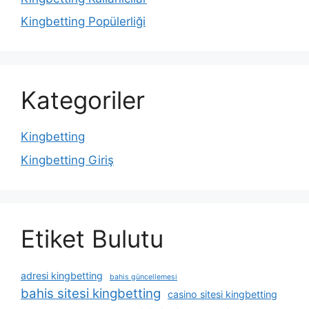
Kingbetting Popülerliği
Kategoriler
Kingbetting
Kingbetting Giriş
Etiket Bulutu
adresi kingbetting
bahis güncellemesi
bahis sitesi kingbetting
casino sitesi kingbetting