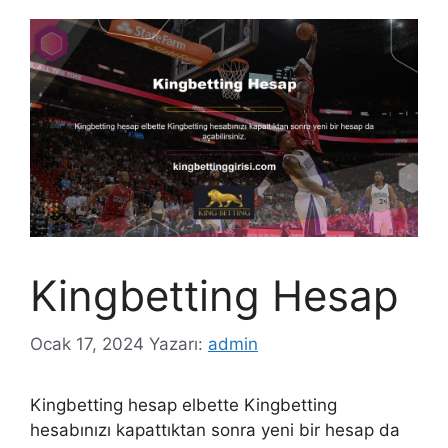
Kingbetting Hesap
Ocak 17, 2024
Yazarı:
admin
Kingbetting hesap elbette Kingbetting
hesabınızı kapattıktan sonra yeni bir hesap da