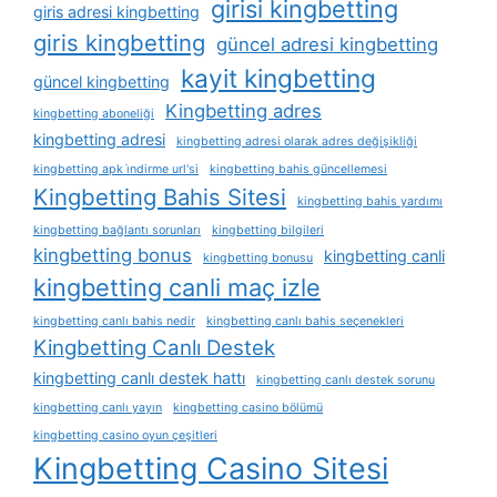
girisi kingbetting
giris adresi kingbetting
giris kingbetting
güncel adresi kingbetting
kayit kingbetting
güncel kingbetting
Kingbetting adres
kingbetting aboneliği
kingbetting adresi
kingbetting adresi olarak adres değişikliği
kingbetting apk i̇ndirme url'si
kingbetting bahis güncellemesi
Kingbetting Bahis Sitesi
kingbetting bahis yardımı
kingbetting bağlantı sorunları
kingbetting bilgileri
kingbetting bonus
kingbetting canli
kingbetting bonusu
kingbetting canli maç izle
kingbetting canlı bahis nedir
kingbetting canlı bahis seçenekleri
Kingbetting Canlı Destek
kingbetting canlı destek hattı
kingbetting canlı destek sorunu
kingbetting canlı yayın
kingbetting casino bölümü
kingbetting casino oyun çeşitleri
Kingbetting Casino Sitesi