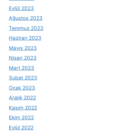
Eylül 2023
Ağustos 2023
Temmuz 2023
Haziran 2023
Mayıs 2023
Nisan 2023
Mart 2023
Şubat 2023
Ocak 2023
Aralık 2022
Kasım 2022
Ekim 2022
Eylül 2022