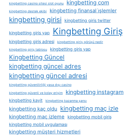
kingbetting com
kingbetting casino sitesi slot oyunu
kingbetting finansal i̇şlemler
kingbetting destek ekibi
kingbetting girisi
kingbetting giris twitter
Kingbetting Giriş
kingbetting giris yap
kingbetting giriş adresi
kingbetting giriş görüşü nedir
kingbetting giriş yap
kingbetting giriş tablosu
Kingbetting Güncel
kingbetting güncel adres
kingbetting güncel adresi
kingbetting güvenilirliği yasa dışı casino
kingbetting instagram
kingbetting güvenli ve kolay erişim
kingbetting kayit
kingbetting kazanma şansı
kingbetting maç izle
kingbetting kaç oldu
kingbetting maç izleme
kingbetting mobil giriş
kingbetting mobil uygulaması
kingbetting müşteri hizmetleri