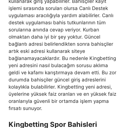
kullanarak giriş yapabilirler. Bahisçiler kayıt
işlemi sırasında soruları olursa Canlı Destek
uygulaması aracılığıyla yardım alabilirler. Canlı
destek uygulaması bahis tutkunlarının tüm
sorularına anında cevap veriyor. Kurban
olmaktan daha iyi bir şey yoktur. Güncel
bağlantı adresi belirlendikten sonra bahisçiler
artık eski adresi kullanarak siteye
bağlanamayacaklardır. Bu nedenle Kingbetting
yeni adresini nasıl bulacağım sorusu aklıma
geldi ve kafamı karıştırmaya devam etti. Bu zor
durumda bahisçiler güncel giriş adreslerini
kolaylıkla bulabilirler. Kingbetting yeni adresi,
üyelerine yüksek faiz oranları ve en yüksek faiz
oranlarıyla güvenli bir ortamda işlem yapma
fırsatı sunuyor.
Kingbetting Spor Bahisleri