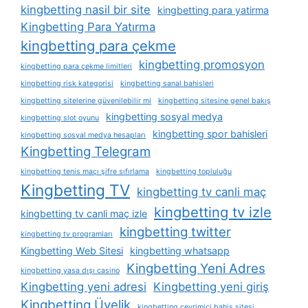
kingbetting nasil bir site
kingbetting para yatirma
Kingbetting Para Yatırma
kingbetting para çekme
kingbetting promosyon
kingbetting para çekme limitleri
kingbetting risk kategorisi
kingbetting sanal bahisleri
kingbetting sitelerine güvenilebilir mi
kingbetting sitesine genel bakış
kingbetting sosyal medya
kingbetting slot oyunu
kingbetting spor bahisleri
kingbetting sosyal medya hesapları
Kingbetting Telegram
kingbetting tenis maçı şifre sıfırlama
kingbetting topluluğu
Kingbetting TV
kingbetting tv canli maç
kingbetting tv izle
kingbetting tv canli maç izle
kingbetting twitter
kingbetting tv programları
Kingbetting Web Sitesi
kingbetting whatsapp
Kingbetting Yeni Adres
kingbetting yasa dışı casino
Kingbetting yeni adresi
Kingbetting yeni giriş
Kingbetting Üyelik
kingbetting çevrimiçi bahis sitesi