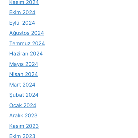
Kasım 2024
Ekim 2024
Eylül 2024
Ağustos 2024
Temmuz 2024
Haziran 2024
Mayıs 2024
Nisan 2024
Mart 2024
Şubat 2024
Ocak 2024
Aralık 2023
Kasım 2023
Ekim 2023