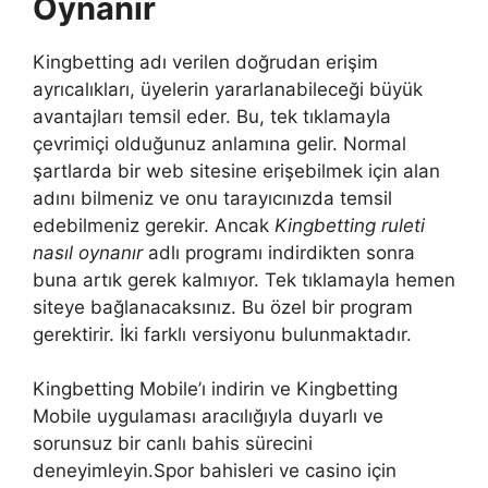
Oynanır
Kingbetting adı verilen doğrudan erişim
ayrıcalıkları, üyelerin yararlanabileceği büyük
avantajları temsil eder. Bu, tek tıklamayla
çevrimiçi olduğunuz anlamına gelir. Normal
şartlarda bir web sitesine erişebilmek için alan
adını bilmeniz ve onu tarayıcınızda temsil
edebilmeniz gerekir. Ancak
Kingbetting ruleti
nasıl oynanır
adlı programı indirdikten sonra
buna artık gerek kalmıyor. Tek tıklamayla hemen
siteye bağlanacaksınız. Bu özel bir program
gerektirir. İki farklı versiyonu bulunmaktadır.
Kingbetting Mobile’ı indirin ve Kingbetting
Mobile uygulaması aracılığıyla duyarlı ve
sorunsuz bir canlı bahis sürecini
deneyimleyin.Spor bahisleri ve casino için