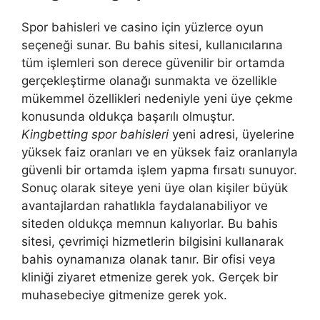
Spor bahisleri ve casino için yüzlerce oyun
seçeneği sunar. Bu bahis sitesi, kullanıcılarına
tüm işlemleri son derece güvenilir bir ortamda
gerçekleştirme olanağı sunmakta ve özellikle
mükemmel özellikleri nedeniyle yeni üye çekme
konusunda oldukça başarılı olmuştur.
Kingbetting spor bahisleri
yeni adresi, üyelerine
yüksek faiz oranları ve en yüksek faiz oranlarıyla
güvenli bir ortamda işlem yapma fırsatı sunuyor.
Sonuç olarak siteye yeni üye olan kişiler büyük
avantajlardan rahatlıkla faydalanabiliyor ve
siteden oldukça memnun kalıyorlar. Bu bahis
sitesi, çevrimiçi hizmetlerin bilgisini kullanarak
bahis oynamanıza olanak tanır. Bir ofisi veya
kliniği ziyaret etmenize gerek yok. Gerçek bir
muhasebeciye gitmenize gerek yok.