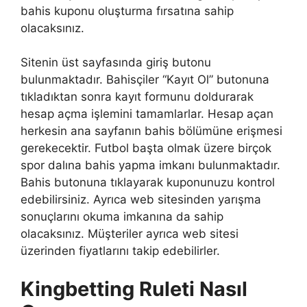
bahis kuponu oluşturma fırsatına sahip
olacaksınız.
Sitenin üst sayfasında giriş butonu
bulunmaktadır. Bahisçiler “Kayıt Ol” butonuna
tıkladıktan sonra kayıt formunu doldurarak
hesap açma işlemini tamamlarlar. Hesap açan
herkesin ana sayfanın bahis bölümüne erişmesi
gerekecektir. Futbol başta olmak üzere birçok
spor dalına bahis yapma imkanı bulunmaktadır.
Bahis butonuna tıklayarak kuponunuzu kontrol
edebilirsiniz. Ayrıca web sitesinden yarışma
sonuçlarını okuma imkanına da sahip
olacaksınız. Müşteriler ayrıca web sitesi
üzerinden fiyatlarını takip edebilirler.
Kingbetting Ruleti Nasıl