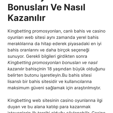
Bonusları Ve Nasıl
Kazanılır
Kingbetting promosyonları, canlı bahis ve casino
oyunları web sitesi aynı zamanda yerel bahis
meraklılarına da hitap ederek piyasadaki en iyi
bahis oranlarını ve daha birçok seçeneği
sunuyor. Gerekli bilgileri girdikten sonra
Kingbetting promosyonları bonusları ve nasıl
kazanılır
bahisçinin 18 yaşından büyük olduğunu
belirten butonu işaretleyin.Bu bahis sitesi
lisanslı bir bahis sitesidir ve kullanıcılarına
maksimum güveni sağlamak için araştırılmıştır.
Kingbetting web sitesinin casino oyunlarına ilgi
duyan ve bu alana katılıp para kazanmak