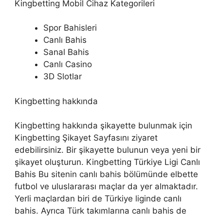
Kingbetting Mobil Cihaz Kategorileri
Spor Bahisleri
Canlı Bahis
Sanal Bahis
Canlı Casino
3D Slotlar
Kingbetting hakkında
Kingbetting hakkında şikayette bulunmak için
Kingbetting Şikayet Sayfasını ziyaret
edebilirsiniz. Bir şikayette bulunun veya yeni bir
şikayet oluşturun. Kingbetting Türkiye Ligi Canlı
Bahis Bu sitenin canlı bahis bölümünde elbette
futbol ve uluslararası maçlar da yer almaktadır.
Yerli maçlardan biri de Türkiye liginde canlı
bahis. Ayrıca Türk takımlarına canlı bahis de