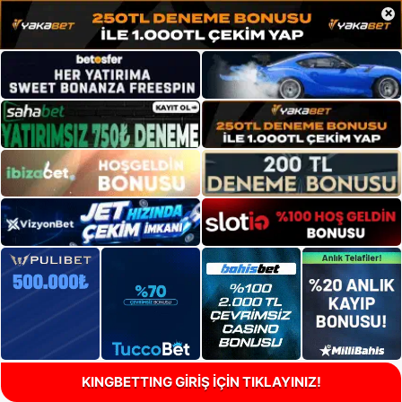
×
KINGBETTING GİRİŞ İÇİN TIKLAYINIZ!