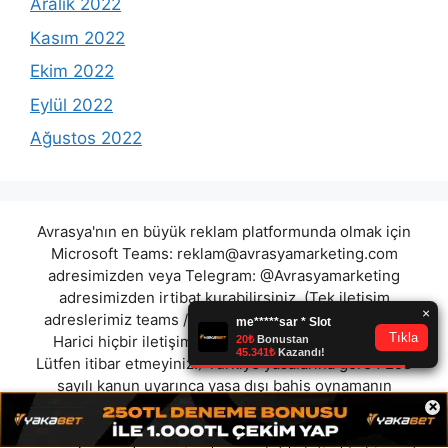
Aralık 2022
Kasım 2022
Ekim 2022
Eylül 2022
Ağustos 2022
Avrasya'nın en büyük reklam platformunda olmak için
Microsoft Teams:
reklam@avrasyamarketing.com
adresimizden veya Telegram: @Avrasyamarketing
adresimizden irtibat kurabilirsiniz. (Tek iletişim
adreslerimiz teams / telegram ve mail adresimizdir.
Harici hiçbir iletişim adresimiz bulunmamaktadır.
Lütfen itibar etmeyiniz.) Türkiye yasalarına göre 7258
sayılı kanun uyarınca yasa dışı bahis oynamanın
×
cezaları mevcuttur. Şu an bulunduğunuz site hiç bir
şekilde illegal bahis oyunları oynatmıyor ve oynamaya