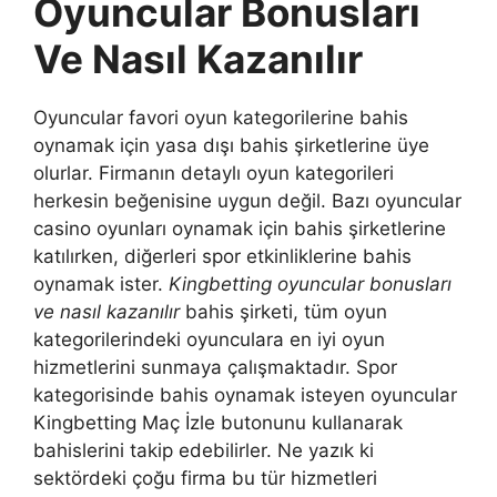
Oyuncular Bonusları
Ve Nasıl Kazanılır
Oyuncular favori oyun kategorilerine bahis
oynamak için yasa dışı bahis şirketlerine üye
olurlar. Firmanın detaylı oyun kategorileri
herkesin beğenisine uygun değil. Bazı oyuncular
casino oyunları oynamak için bahis şirketlerine
katılırken, diğerleri spor etkinliklerine bahis
oynamak ister.
Kingbetting oyuncular bonusları
ve nasıl kazanılır
bahis şirketi, tüm oyun
kategorilerindeki oyunculara en iyi oyun
hizmetlerini sunmaya çalışmaktadır. Spor
kategorisinde bahis oynamak isteyen oyuncular
Kingbetting Maç İzle butonunu kullanarak
bahislerini takip edebilirler. Ne yazık ki
sektördeki çoğu firma bu tür hizmetleri