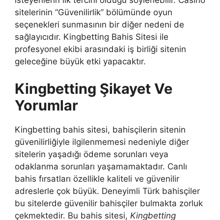
isteyenlerin ilk tercihi olduğu söylenebilir. Casino
sitelerinin “Güvenilirlik” bölümünde oyun
seçenekleri sunmasının bir diğer nedeni de
sağlayıcıdır. Kingbetting Bahis Sitesi ile
profesyonel ekibi arasındaki iş birliği sitenin
geleceğine büyük etki yapacaktır.
Kingbetting Şikayet Ve
Yorumlar
Kingbetting bahis sitesi, bahisçilerin sitenin
güvenilirliğiyle ilgilenmemesi nedeniyle diğer
sitelerin yaşadığı ödeme sorunları veya
odaklanma sorunları yaşamamaktadır. Canlı
bahis fırsatları özellikle kaliteli ve güvenilir
adreslerle çok büyük. Deneyimli Türk bahisçiler
bu sitelerde güvenilir bahisçiler bulmakta zorluk
çekmektedir. Bu bahis sitesi,
Kingbetting