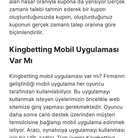
alan hasar oranıyla kupona da yansıyor.Gerçek
zamanlı talebi tahmin ederek bir kupon
oluşturduğunuzda kupon, oluşturduğunuz
kuponun gerçek zamanlı talep oranına göre
biçimlendirilir.
Kingbetting Mobil Uygulaması
Var Mı
Kingbetting mobil uygulaması var mı? Firmanın
geliştirdiği mobil uygulama her oyuncu
tarafından kullanılabiliyor. Bu uygulamayı
kullanmak isteyen üyelerimizin öncelikle web
sitemize giriş yapması gerekmektedir. Oyuncu
daha sonra canlı destek üzerinden müşteri
temsilcisine bağlanıp mobil uygulama edinmek
istiyor. Aracı, oynatıcıya uygulamayı kullanması
için bir URL sağlar. Tüm üyeler
Kingbetting