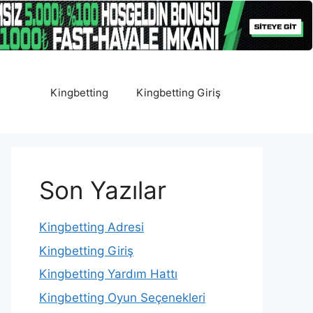
Kingbetting
Kingbetting Giriş
Son Yazılar
Kingbetting Adresi
Kingbetting Giriş
Kingbetting Yardım Hattı
Kingbetting Oyun Seçenekleri