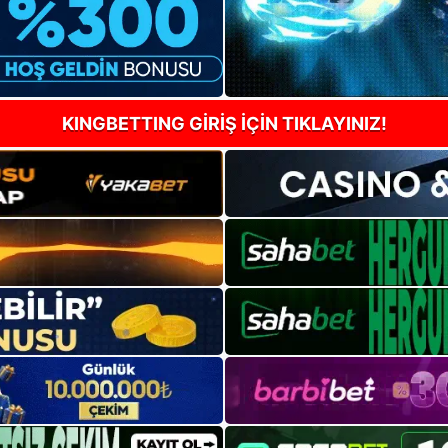
KINGBETTING GİRİŞ İÇİN TIKLAYINIZ!